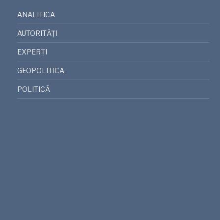
ANALITICA
AUTORITĂȚI
EXPERȚI
GEOPOLITICA
POLITICĂ