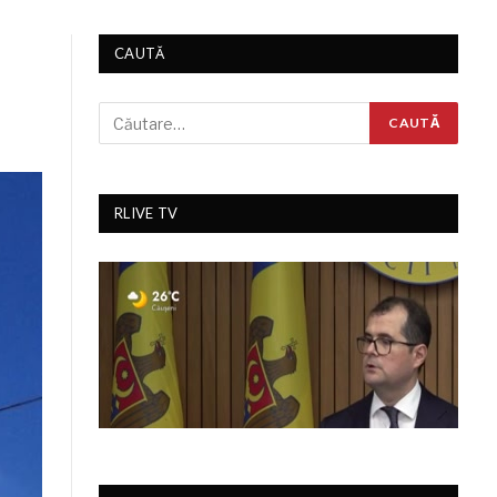
CAUTĂ
RLIVE TV