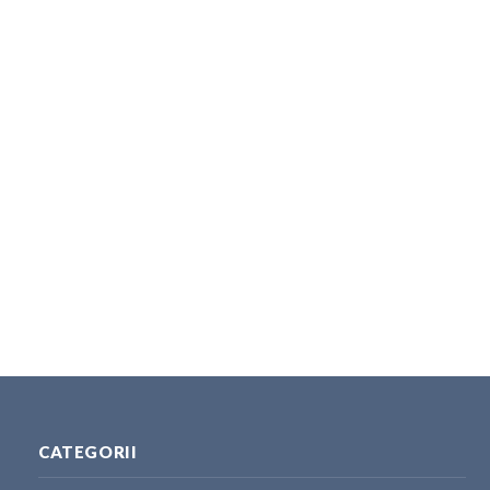
CATEGORII