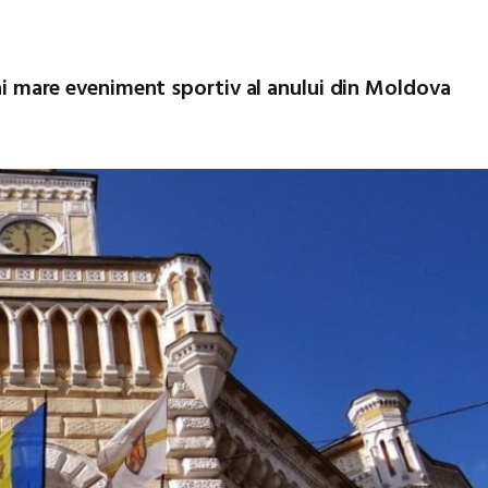
 mai mare eveniment sportiv al anului din Moldova