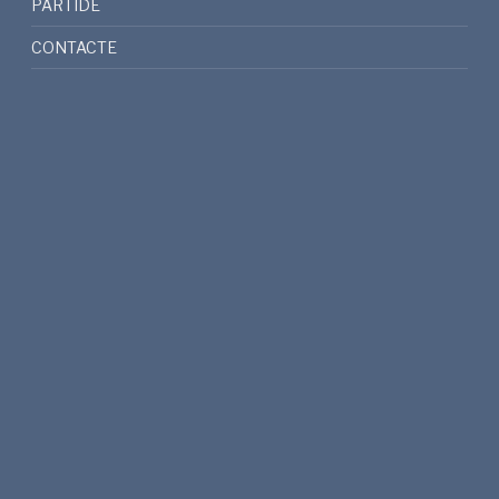
PARTIDE
CONTACTE