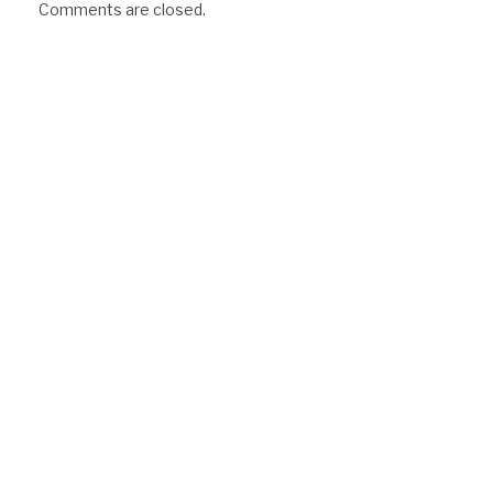
Comments are closed.