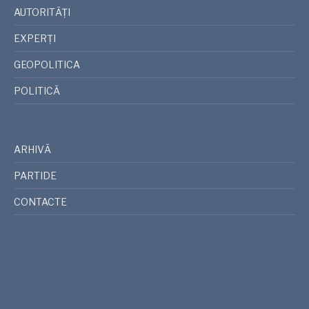
AUTORITĂȚI
EXPERȚI
GEOPOLITICA
POLITICĂ
ARHIVĂ
PARTIDE
CONTACTE