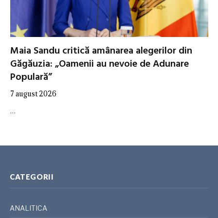
Maia Sandu critică amânarea alegerilor din
Găgăuzia: „Oamenii au nevoie de Adunare
Populară”
7 august 2026
…
CATEGORII
ANALITICA