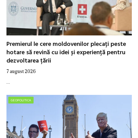
Premierul le cere moldovenilor plecați peste
hotare să revină cu idei și experiență pentru
dezvoltarea țării
7 august 2026
…
GEOPOLITICA