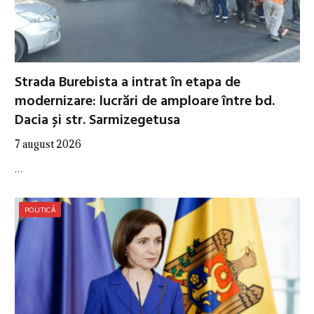
Strada Burebista a intrat în etapa de
modernizare: lucrări de amploare între bd.
Dacia și str. Sarmizegetusa
7 august 2026
…
POLITICĂ