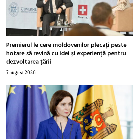
Premierul le cere moldovenilor plecați peste
hotare să revină cu idei și experiență pentru
dezvoltarea țării
7 august 2026