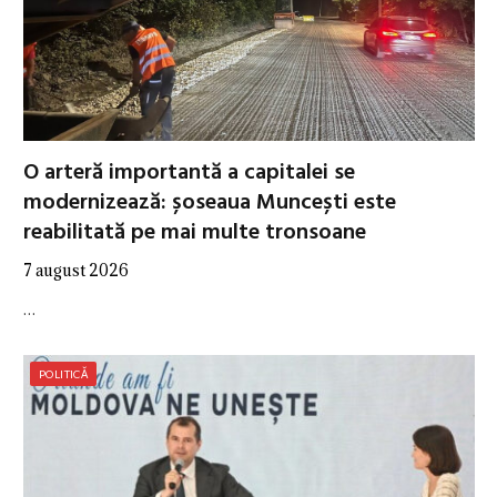
O arteră importantă a capitalei se
modernizează: șoseaua Muncești este
reabilitată pe mai multe tronsoane
7 august 2026
…
POLITICĂ