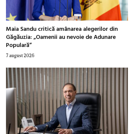
Maia Sandu critică amânarea alegerilor din
Găgăuzia: „Oamenii au nevoie de Adunare
Populară”
7 august 2026