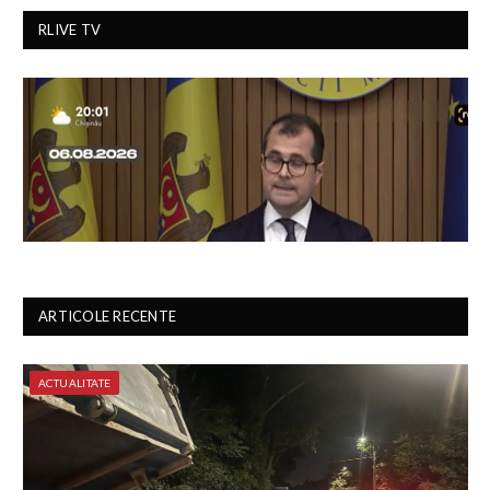
RLIVE TV
ARTICOLE RECENTE
ACTUALITATE