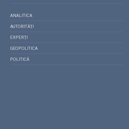
ANALITICA
AUTORITĂȚI
EXPERȚI
GEOPOLITICA
POLITICĂ