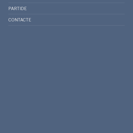
PARTIDE
CONTACTE