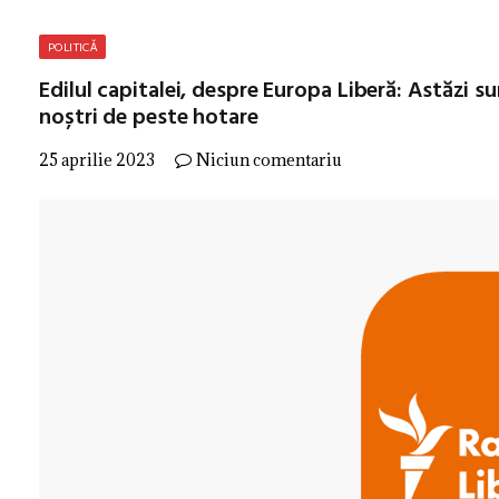
POLITICĂ
Edilul capitalei, despre Europa Liberă: Astăzi s
noștri de peste hotare
25 aprilie 2023
Niciun comentariu