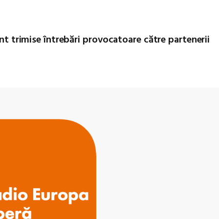
unt trimise întrebări provocatoare către partenerii