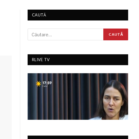
CAUTĂ
RLIVE TV