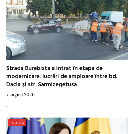
Strada Burebista a intrat în etapa de
modernizare: lucrări de amploare între bd.
Dacia și str. Sarmizegetusa
7 august 2026
…
POLITICĂ