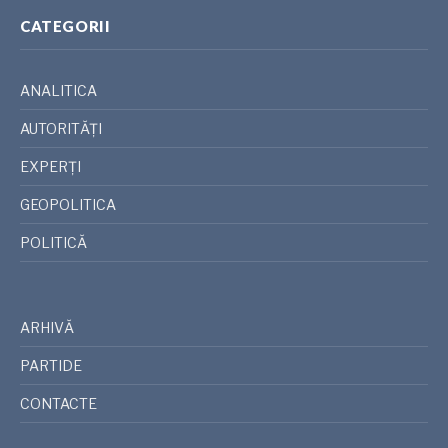
CATEGORII
ANALITICA
AUTORITĂȚI
EXPERȚI
GEOPOLITICA
POLITICĂ
ARHIVĂ
PARTIDE
CONTACTE