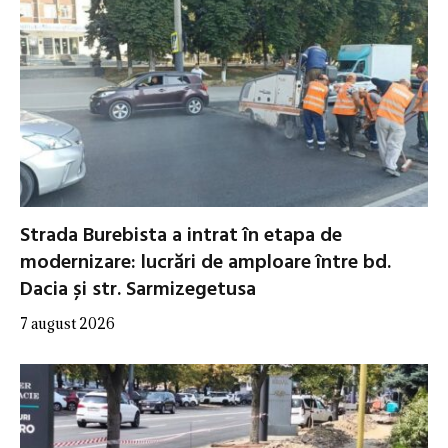
Strada Burebista a intrat în etapa de
modernizare: lucrări de amploare între bd.
Dacia și str. Sarmizegetusa
7 august 2026