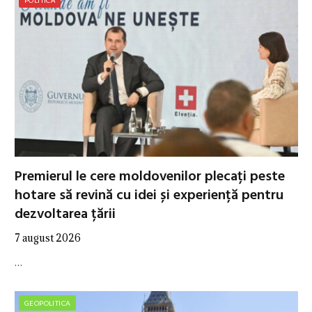
POLITICĂ
Premierul le cere moldovenilor plecați peste
hotare să revină cu idei și experiență pentru
dezvoltarea țării
7 august 2026
…
GEOPOLITICA