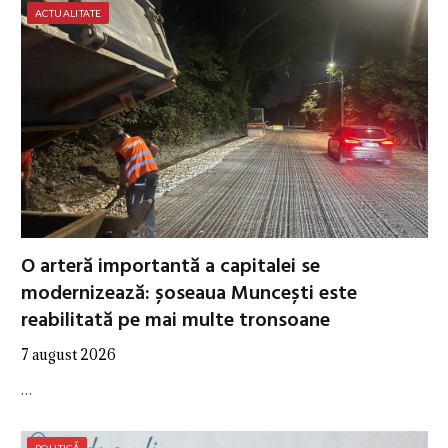
ACTUALITATE
O arteră importantă a capitalei se
modernizează: șoseaua Muncești este
reabilitată pe mai multe tronsoane
7 august 2026
…