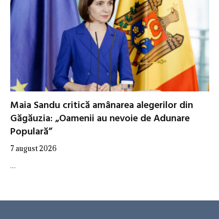
Maia Sandu critică amânarea alegerilor din
Găgăuzia: „Oamenii au nevoie de Adunare
Populară”
7 august 2026
…