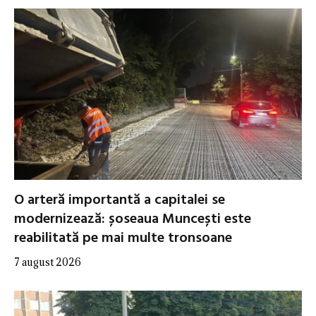
O arteră importantă a capitalei se
modernizează: șoseaua Muncești este
reabilitată pe mai multe tronsoane
7 august 2026