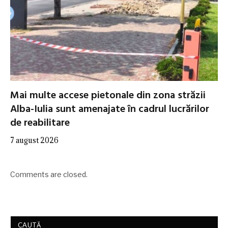
Mai multe accese pietonale din zona străzii
Alba-Iulia sunt amenajate în cadrul lucrărilor
de reabilitare
7 august 2026
Comments are closed.
CAUTĂ