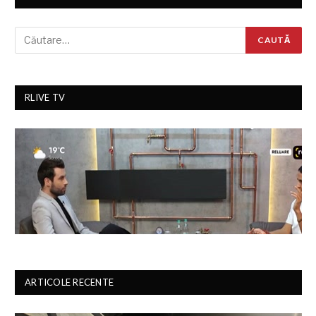
RLIVE TV
ARTICOLE RECENTE