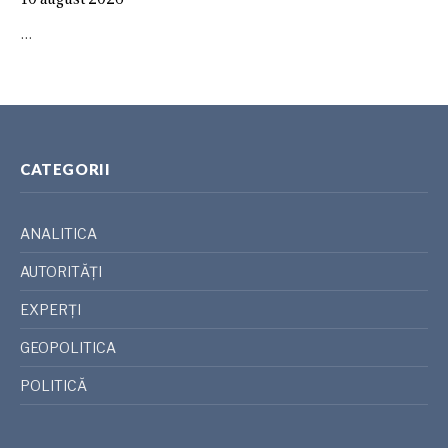
…
CATEGORII
ANALITICA
AUTORITĂȚI
EXPERȚI
GEOPOLITICA
POLITICĂ