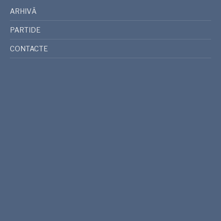
ARHIVĂ
PARTIDE
CONTACTE