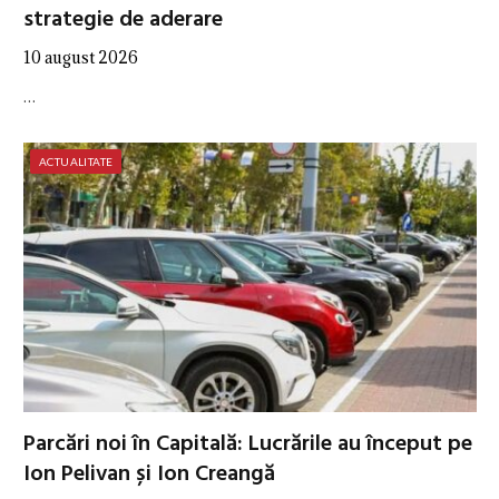
strategie de aderare
10 august 2026
…
ACTUALITATE
Parcări noi în Capitală: Lucrările au început pe
Ion Pelivan și Ion Creangă