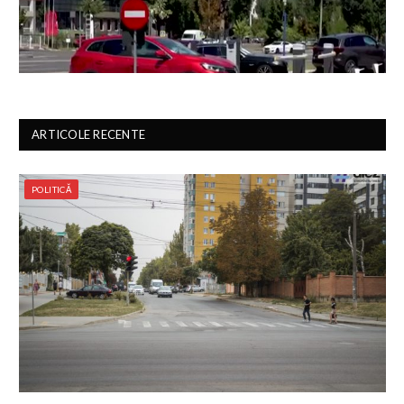
ARTICOLE RECENTE
POLITICĂ