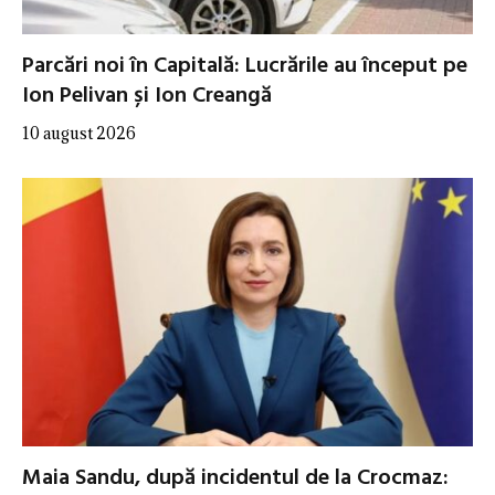
Parcări noi în Capitală: Lucrările au început pe
Ion Pelivan și Ion Creangă
10 august 2026
Maia Sandu, după incidentul de la Crocmaz: