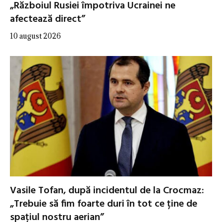
„Războiul Rusiei împotriva Ucrainei ne
afectează direct”
10 august 2026
Vasile Tofan, după incidentul de la Crocmaz:
„Trebuie să fim foarte duri în tot ce ține de
spațiul nostru aerian”