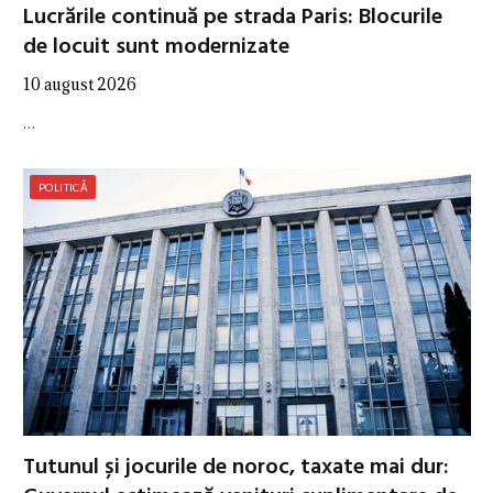
Lucrările continuă pe strada Paris: Blocurile
de locuit sunt modernizate
10 august 2026
…
POLITICĂ
Tutunul și jocurile de noroc, taxate mai dur: