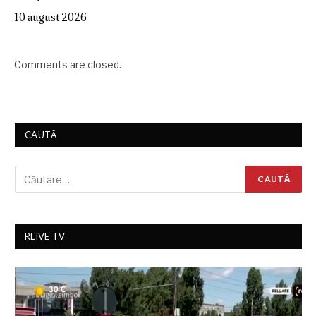
10 august 2026
Comments are closed.
CAUTĂ
RLIVE TV