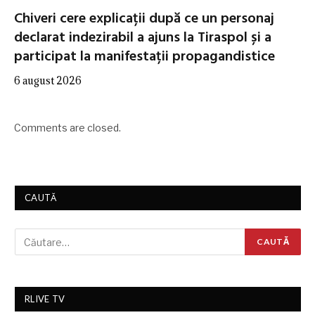
Chiveri cere explicații după ce un personaj
declarat indezirabil a ajuns la Tiraspol și a
participat la manifestații propagandistice
6 august 2026
Comments are closed.
CAUTĂ
RLIVE TV