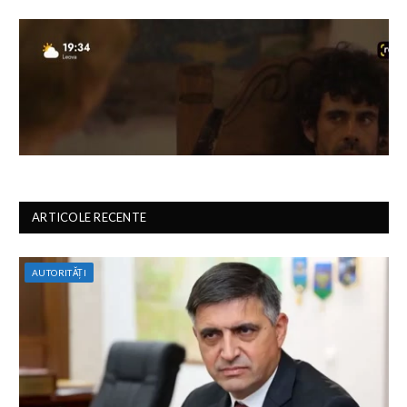
ARTICOLE RECENTE
AUTORITĂȚI