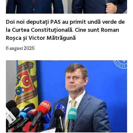
Doi noi deputați PAS au primit undă verde de
la Curtea Constituțională. Cine sunt Roman
Roșca și Victor Mătrăgună
6 august 2026