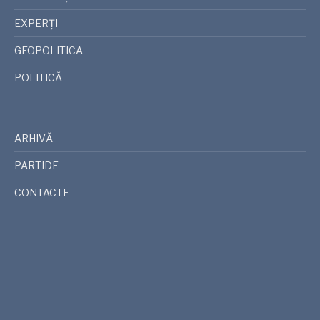
EXPERȚI
GEOPOLITICA
POLITICĂ
ARHIVĂ
PARTIDE
CONTACTE