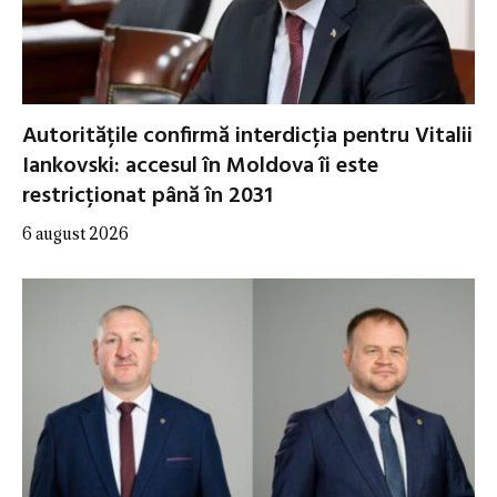
Autoritățile confirmă interdicția pentru Vitalii
Iankovski: accesul în Moldova îi este
restricționat până în 2031
6 august 2026