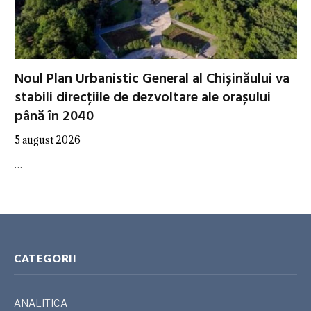
Noul Plan Urbanistic General al Chișinăului va
stabili direcțiile de dezvoltare ale orașului
până în 2040
5 august 2026
…
CATEGORII
ANALITICA