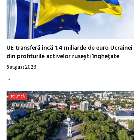
UE transferă încă 1,4 miliarde de euro Ucrainei
din profiturile activelor rusești înghețate
5 august 2026
…
POLITICĂ