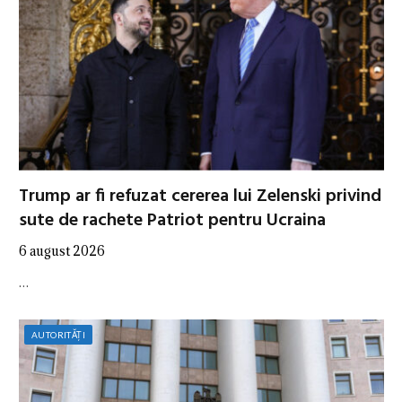
Trump ar fi refuzat cererea lui Zelenski privind
sute de rachete Patriot pentru Ucraina
6 august 2026
…
AUTORITĂȚI