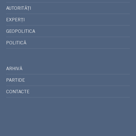
AUTORITĂȚI
EXPERȚI
GEOPOLITICA
POLITICĂ
ARHIVĂ
PARTIDE
CONTACTE