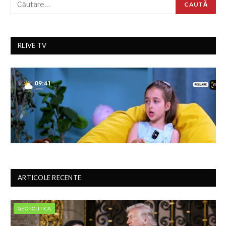
RLIVE TV
ARTICOLE RECENTE
GEOPOLITICA