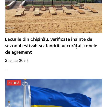
Lacurile din Chișinău, verificate înainte de
sezonul estival: scafandrii au curățat zonele
de agrement
5 august 2026
…
POLITICĂ