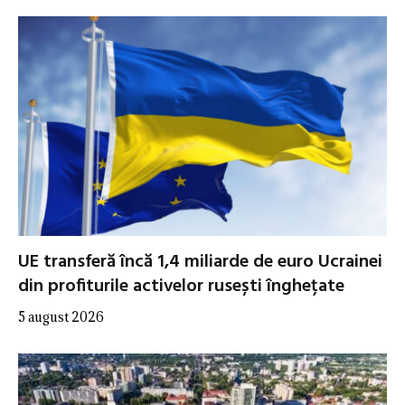
UE transferă încă 1,4 miliarde de euro Ucrainei
din profiturile activelor rusești înghețate
5 august 2026