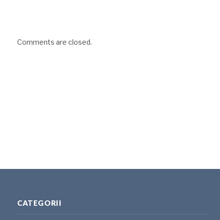
Comments are closed.
CATEGORII