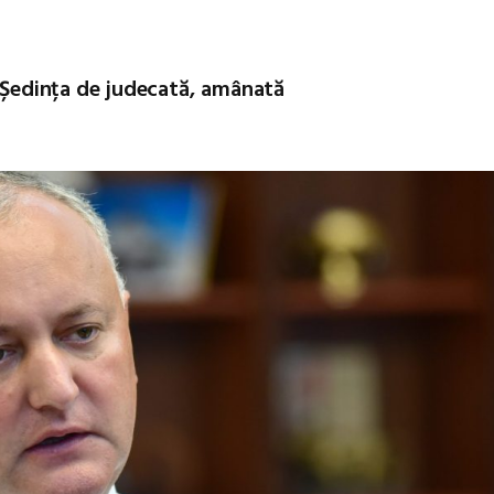
n: Ședința de judecată, amânată