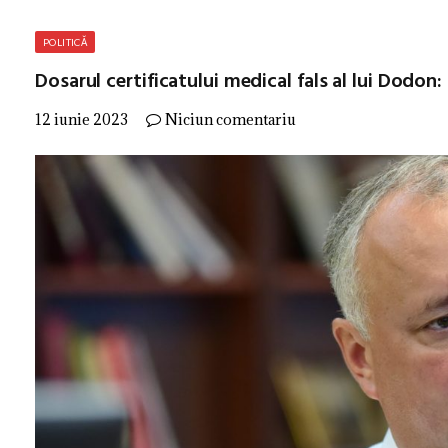
POLITICĂ
Dosarul certificatului medical fals al lui Dodo
12 iunie 2023
Niciun comentariu