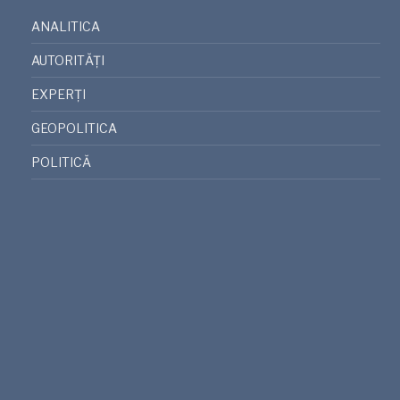
ANALITICA
AUTORITĂȚI
EXPERȚI
GEOPOLITICA
POLITICĂ