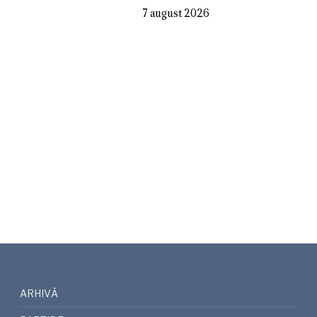
7 august 2026
ARHIVĂ