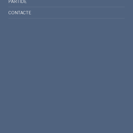
PARTIDE
CONTACTE