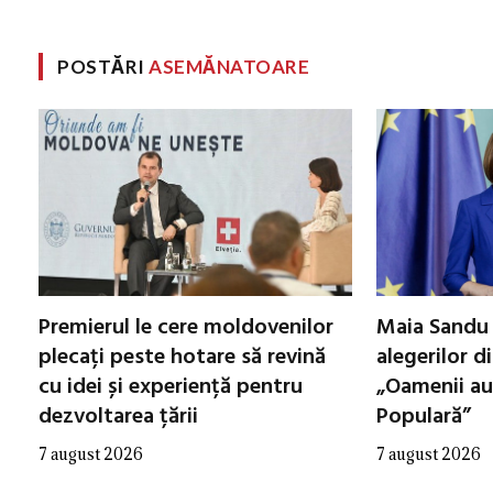
POSTĂRI
ASEMĂNATOARE
Premierul le cere moldovenilor
Maia Sandu 
plecați peste hotare să revină
alegerilor d
cu idei și experiență pentru
„Oamenii au
dezvoltarea țării
Populară”
7 august 2026
7 august 2026