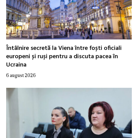
Întâlnire secretă la Viena între foști oficiali
europeni și ruși pentru a discuta pacea în
Ucraina
6 august 2026