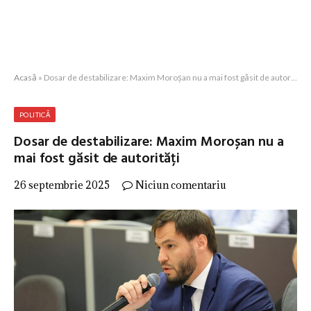
Acasă
»
Dosar de destabilizare: Maxim Moroșan nu a mai fost găsit de autorități
POLITICĂ
Dosar de destabilizare: Maxim Moroșan nu a
mai fost găsit de autorități
26 septembrie 2025
Niciun comentariu