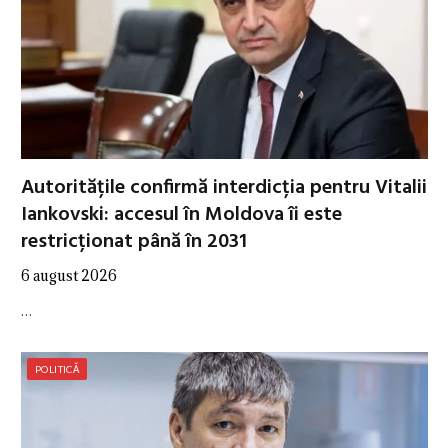
Autoritățile confirmă interdicția pentru Vitalii
Iankovski: accesul în Moldova îi este
restricționat până în 2031
6 august 2026
…
POLITICĂ