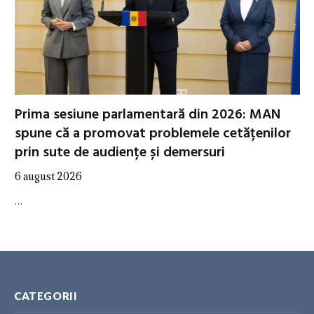
Prima sesiune parlamentară din 2026: MAN
spune că a promovat problemele cetățenilor
prin sute de audiențe și demersuri
6 august 2026
…
CATEGORII