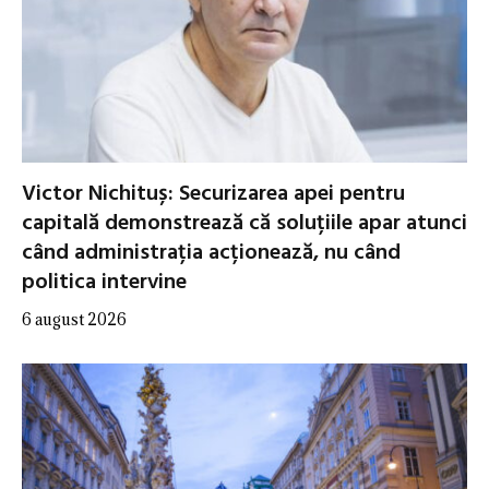
Victor Nichituș: Securizarea apei pentru
capitală demonstrează că soluțiile apar atunci
când administrația acționează, nu când
politica intervine
6 august 2026