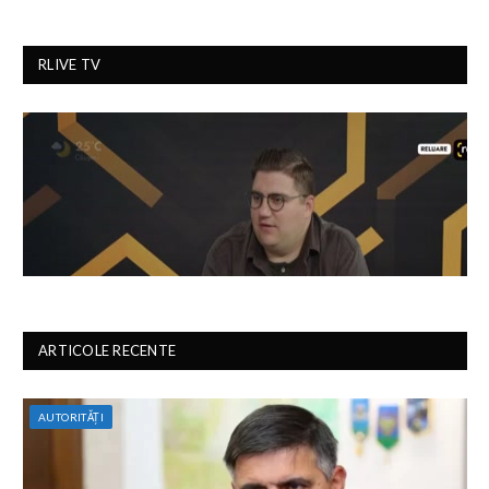
RLIVE TV
ARTICOLE RECENTE
AUTORITĂȚI