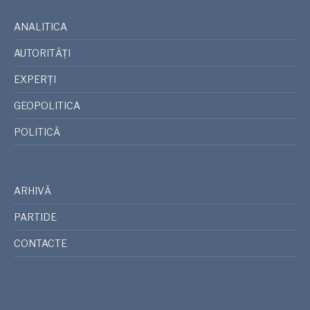
ANALITICA
AUTORITĂȚI
EXPERȚI
GEOPOLITICA
POLITICĂ
ARHIVĂ
PARTIDE
CONTACTE