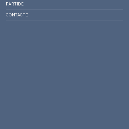
PARTIDE
CONTACTE