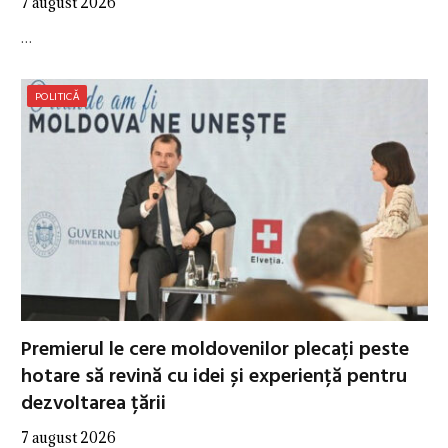
7 august 2026
…
POLITICĂ
Premierul le cere moldovenilor plecați peste
hotare să revină cu idei și experiență pentru
dezvoltarea țării
7 august 2026