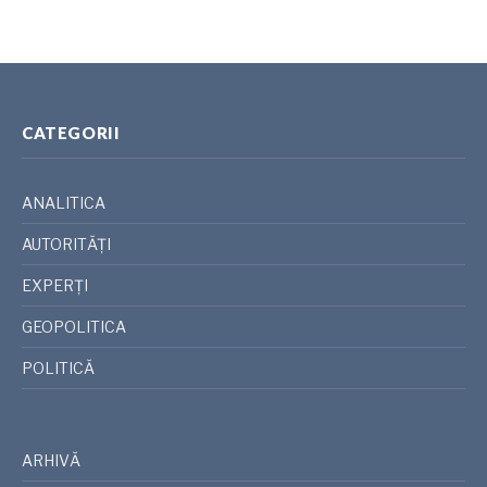
CATEGORII
ANALITICA
AUTORITĂȚI
EXPERȚI
GEOPOLITICA
POLITICĂ
ARHIVĂ