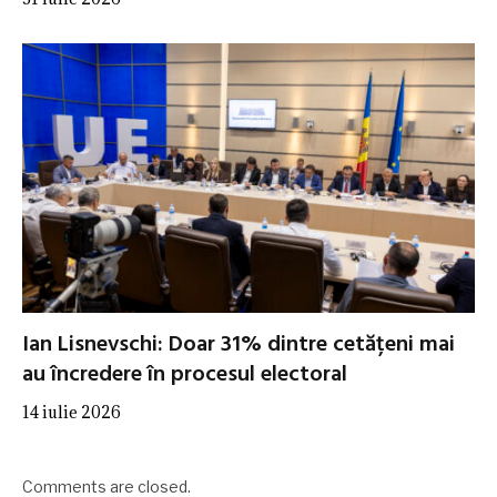
Ian Lisnevschi: Doar 31% dintre cetățeni mai
au încredere în procesul electoral
14 iulie 2026
Comments are closed.