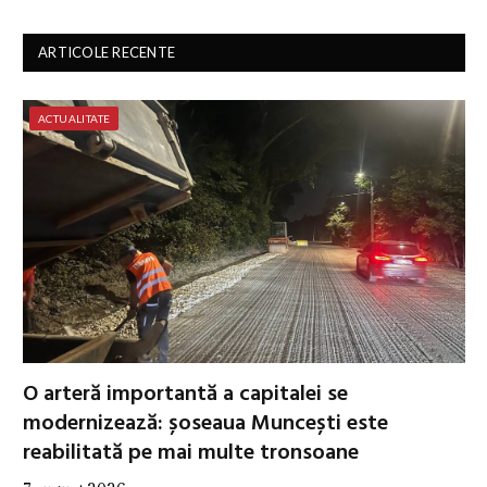
ARTICOLE RECENTE
ACTUALITATE
O arteră importantă a capitalei se
modernizează: șoseaua Muncești este
reabilitată pe mai multe tronsoane