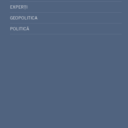
EXPERȚI
GEOPOLITICA
POLITICĂ