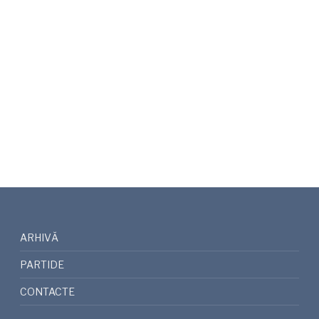
ARHIVĂ
PARTIDE
CONTACTE