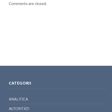
Comments are closed.
CATEGORII
ANALITICA
AUTORITĂȚI