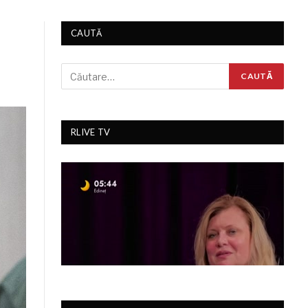
CAUTĂ
RLIVE TV