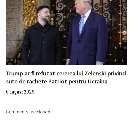
Trump ar fi refuzat cererea lui Zelenski privind
sute de rachete Patriot pentru Ucraina
6 august 2026
Comments are closed.