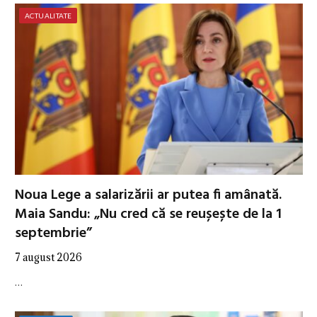
ACTUALITATE
Noua Lege a salarizării ar putea fi amânată.
Maia Sandu: „Nu cred că se reușește de la 1
septembrie”
7 august 2026
…