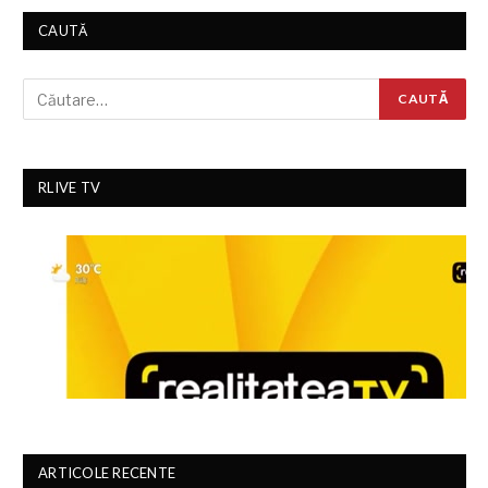
CAUTĂ
RLIVE TV
ARTICOLE RECENTE