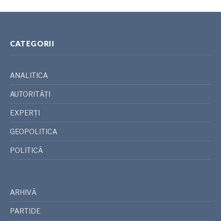
CATEGORII
ANALITICA
AUTORITĂȚI
EXPERȚI
GEOPOLITICA
POLITICĂ
ARHIVĂ
PARTIDE