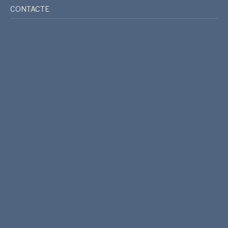
CONTACTE