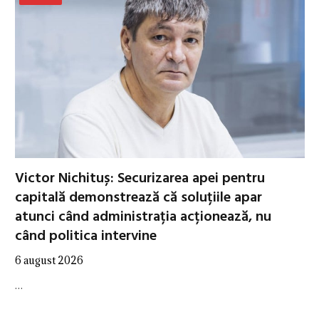
Victor Nichituș: Securizarea apei pentru
capitală demonstrează că soluțiile apar
atunci când administrația acționează, nu
când politica intervine
6 august 2026
…