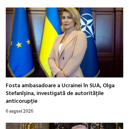
Fosta ambasadoare a Ucrainei în SUA, Olga
Stefanîșina, investigată de autoritățile
anticorupție
6 august 2026