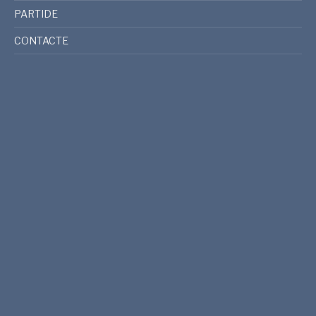
PARTIDE
CONTACTE