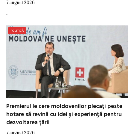
7 august 2026
…
POLITICĂ
Premierul le cere moldovenilor plecați peste
hotare să revină cu idei și experiență pentru
dezvoltarea țării
7 august 2026