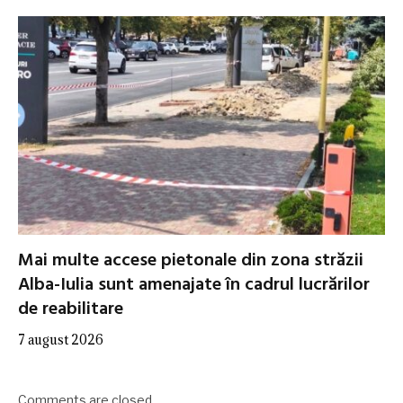
Mai multe accese pietonale din zona străzii
Alba-Iulia sunt amenajate în cadrul lucrărilor
de reabilitare
7 august 2026
Comments are closed.