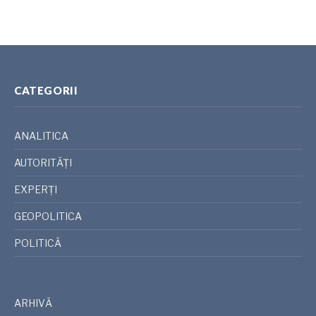
CATEGORII
ANALITICA
AUTORITĂȚI
EXPERȚI
GEOPOLITICA
POLITICĂ
ARHIVĂ