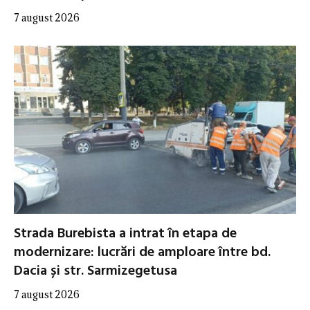
7 august 2026
Strada Burebista a intrat în etapa de
modernizare: lucrări de amploare între bd.
Dacia și str. Sarmizegetusa
7 august 2026