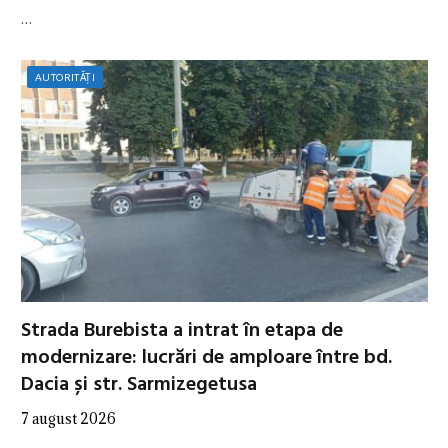
…
AUTORITĂȚI
Strada Burebista a intrat în etapa de
modernizare: lucrări de amploare între bd.
Dacia și str. Sarmizegetusa
7 august 2026