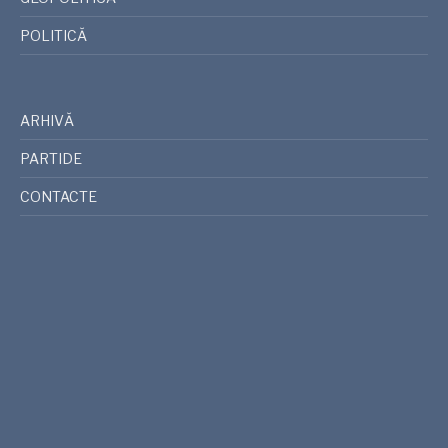
POLITICĂ
ARHIVĂ
PARTIDE
CONTACTE