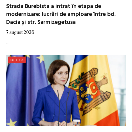
Strada Burebista a intrat în etapa de
modernizare: lucrări de amploare între bd.
Dacia și str. Sarmizegetusa
7 august 2026
…
POLITICĂ