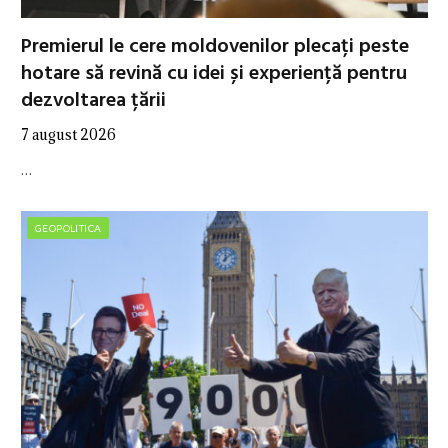
Premierul le cere moldovenilor plecați peste
hotare să revină cu idei și experiență pentru
dezvoltarea țării
7 august 2026
…
GEOPOLITICA