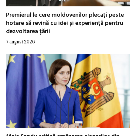
Premierul le cere moldovenilor plecați peste
hotare să revină cu idei și experiență pentru
dezvoltarea țării
7 august 2026