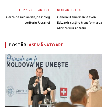
PREVIOUS ARTICLE
NEXT ARTICLE
Alerte de raid aerian, pe întreg
Generalul american Steven
teritoriul Ucrainei
Edwards susține transformarea
Ministerului Apărării
POSTĂRI
ASEMĂNATOARE