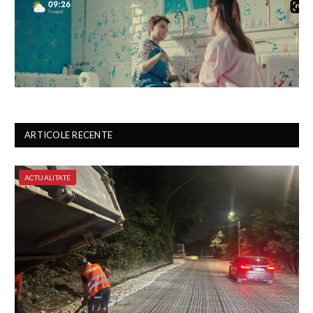
ARTICOLE RECENTE
ACTUALITATE