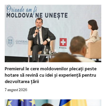
Premierul le cere moldovenilor plecați peste
hotare să revină cu idei și experiență pentru
dezvoltarea țării
7 august 2026