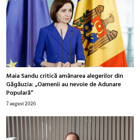
Maia Sandu critică amânarea alegerilor din
Găgăuzia: „Oamenii au nevoie de Adunare
Populară”
7 august 2026