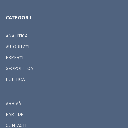
CATEGORII
ANALITICA
AUTORITĂȚI
EXPERȚI
GEOPOLITICA
POLITICĂ
ARHIVĂ
PARTIDE
CONTACTE