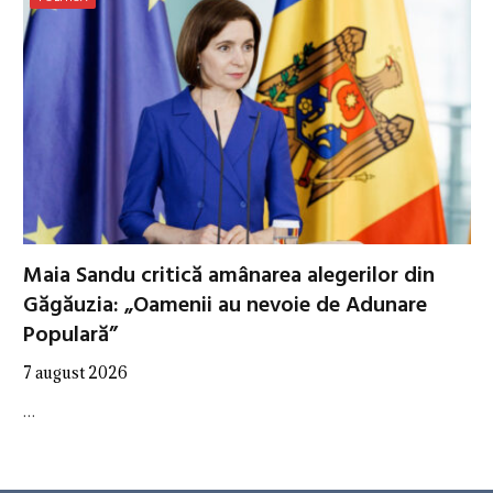
Maia Sandu critică amânarea alegerilor din
Găgăuzia: „Oamenii au nevoie de Adunare
Populară”
7 august 2026
…