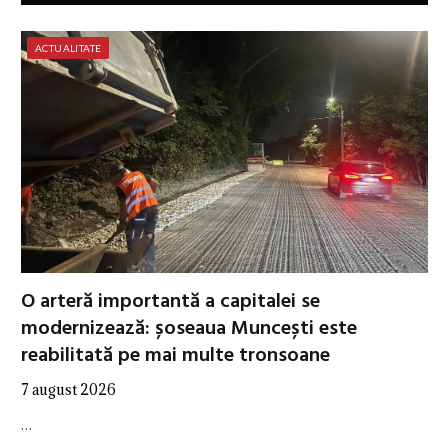
ACTUALITATE
O arteră importantă a capitalei se
modernizează: șoseaua Muncești este
reabilitată pe mai multe tronsoane
7 august 2026
…