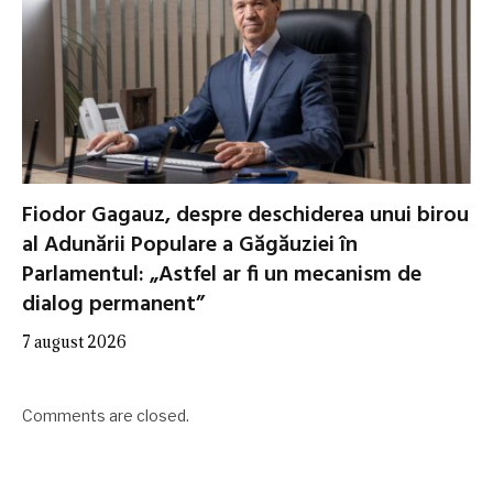
Fiodor Gagauz, despre deschiderea unui birou
al Adunării Populare a Găgăuziei în
Parlamentul: „Astfel ar fi un mecanism de
dialog permanent”
7 august 2026
Comments are closed.