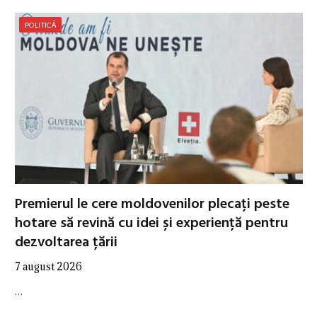
POLITICĂ
Premierul le cere moldovenilor plecați peste
hotare să revină cu idei și experiență pentru
dezvoltarea țării
7 august 2026
…