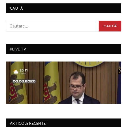
CAUTĂ
RLIVE TV
ARTICOLE RECENTE