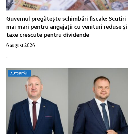
Guvernul pregătește schimbări fiscale: Scutiri
mai mari pentru angajații cu venituri reduse și
taxe crescute pentru dividende
6 august 2026
…
AUTORITĂȚI