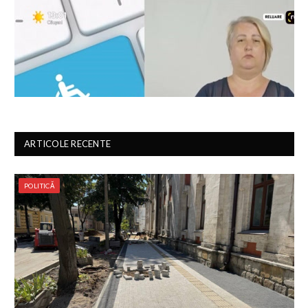
ARTICOLE RECENTE
POLITICĂ