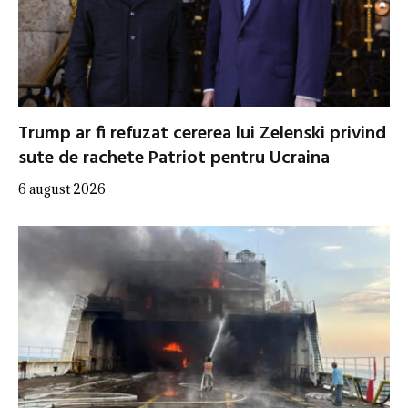
Trump ar fi refuzat cererea lui Zelenski privind
sute de rachete Patriot pentru Ucraina
6 august 2026