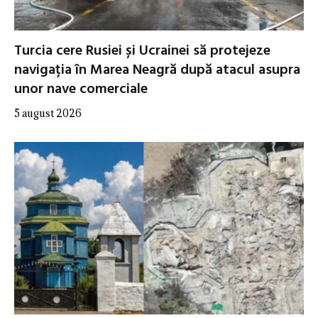
Turcia cere Rusiei și Ucrainei să protejeze
navigația în Marea Neagră după atacul asupra
unor nave comerciale
5 august 2026