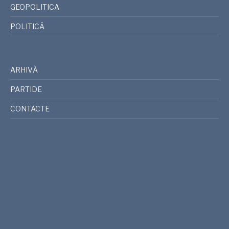
GEOPOLITICA
POLITICĂ
ARHIVĂ
PARTIDE
CONTACTE