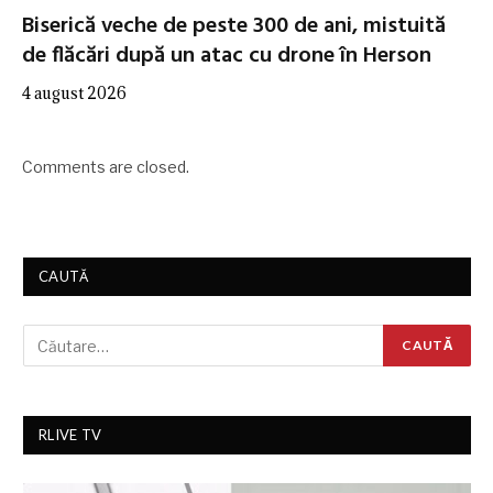
Biserică veche de peste 300 de ani, mistuită
de flăcări după un atac cu drone în Herson
4 august 2026
Comments are closed.
CAUTĂ
RLIVE TV