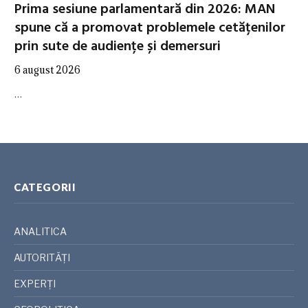
Prima sesiune parlamentară din 2026: MAN
spune că a promovat problemele cetățenilor
prin sute de audiențe și demersuri
6 august 2026
…
CATEGORII
ANALITICA
AUTORITĂȚI
EXPERȚI