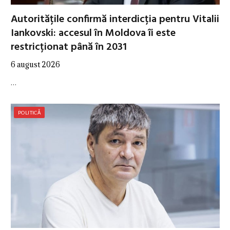
Autoritățile confirmă interdicția pentru Vitalii
Iankovski: accesul în Moldova îi este
restricționat până în 2031
6 august 2026
…
POLITICĂ