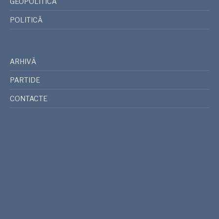
GEOPOLITICA
POLITICĂ
ARHIVĂ
PARTIDE
CONTACTE