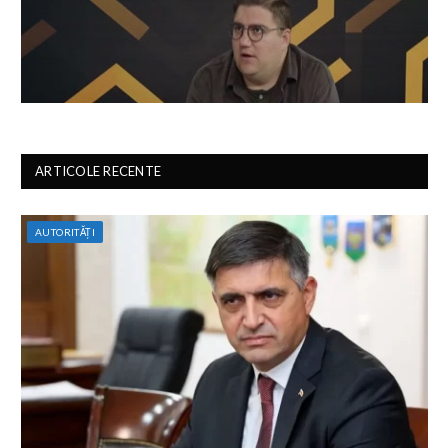
ARTICOLE RECENTE
AUTORITĂȚI