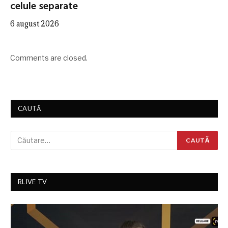
celule separate
6 august 2026
Comments are closed.
CAUTĂ
RLIVE TV