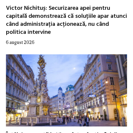
Victor Nichituș: Securizarea apei pentru
capitală demonstrează că soluțiile apar atunci
când administrația acționează, nu când
politica intervine
6 august 2026