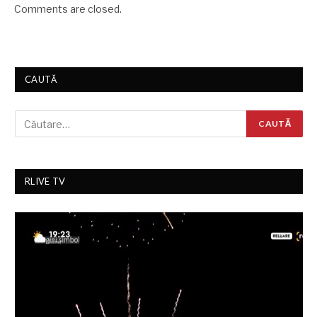
Comments are closed.
CAUTĂ
RLIVE TV