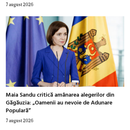
7 august 2026
Maia Sandu critică amânarea alegerilor din
Găgăuzia: „Oamenii au nevoie de Adunare
Populară”
7 august 2026