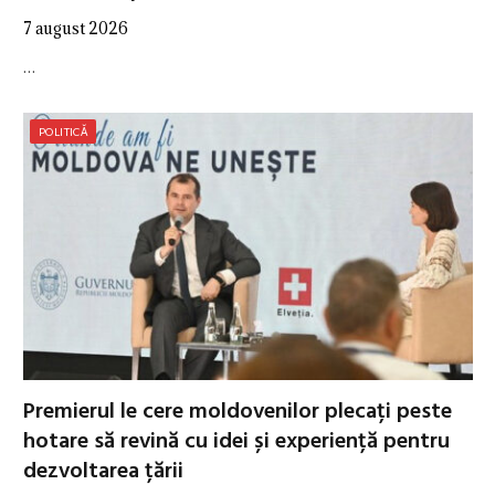
7 august 2026
…
POLITICĂ
Premierul le cere moldovenilor plecați peste
hotare să revină cu idei și experiență pentru
dezvoltarea țării