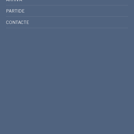
PARTIDE
CONTACTE