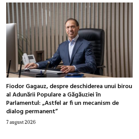
Fiodor Gagauz, despre deschiderea unui birou
al Adunării Populare a Găgăuziei în
Parlamentul: „Astfel ar fi un mecanism de
dialog permanent”
7 august 2026