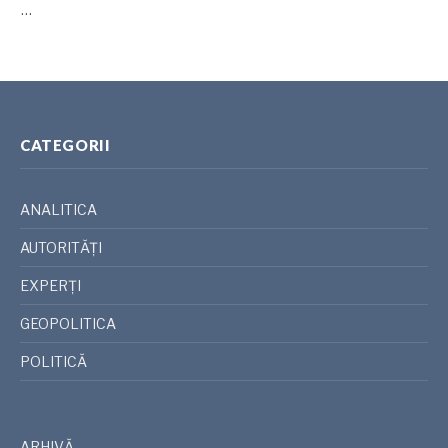
…
CATEGORII
ANALITICA
AUTORITĂȚI
EXPERȚI
GEOPOLITICA
POLITICĂ
ARHIVĂ