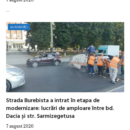
…
AUTORITĂȚI
Strada Burebista a intrat în etapa de
modernizare: lucrări de amploare între bd.
Dacia și str. Sarmizegetusa
7 august 2026