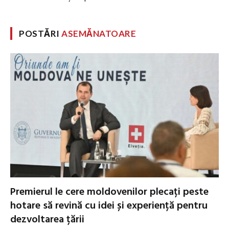
POSTĂRI
ASEMĂNATOARE
Premierul le cere moldovenilor plecați peste
hotare să revină cu idei și experiență pentru
dezvoltarea țării