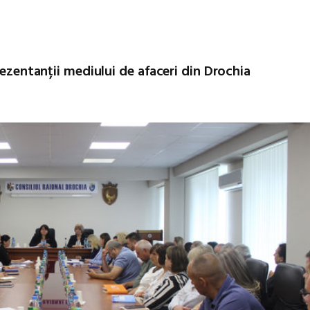
rezentanții mediului de afaceri din Drochia