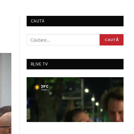
CAUTĂ
RLIVE TV