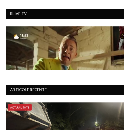
RLIVE TV
ARTICOLE RECENTE
ACTUALITATE