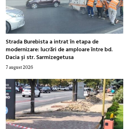
Strada Burebista a intrat în etapa de
modernizare: lucrări de amploare între bd.
Dacia și str. Sarmizegetusa
7 august 2026