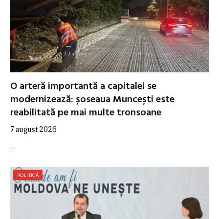
O arteră importantă a capitalei se
modernizează: șoseaua Muncești este
reabilitată pe mai multe tronsoane
7 august 2026
…
POLITICĂ