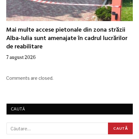
Mai multe accese pietonale din zona străzii
Alba-Iulia sunt amenajate în cadrul lucrărilor
de reabilitare
7 august 2026
Comments are closed.
CAUTĂ