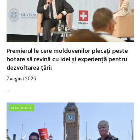
Premierul le cere moldovenilor plecați peste
hotare să revină cu idei și experiență pentru
dezvoltarea țării
7 august 2026
…
GEOPOLITICA