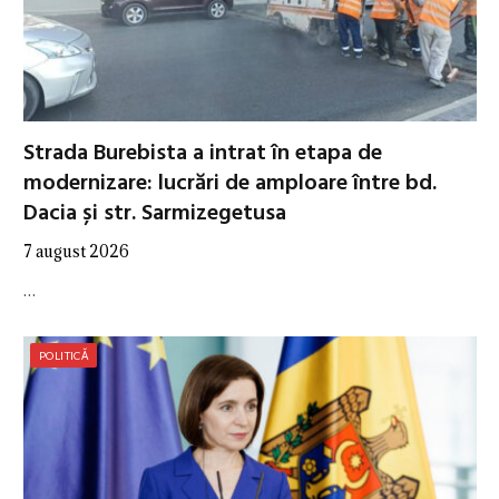
Strada Burebista a intrat în etapa de
modernizare: lucrări de amploare între bd.
Dacia și str. Sarmizegetusa
7 august 2026
…
POLITICĂ