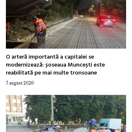
O arteră importantă a capitalei se
modernizează: șoseaua Muncești este
reabilitată pe mai multe tronsoane
7 august 2026