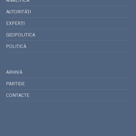
ANALITICA
AUTORITĂȚI
EXPERȚI
GEOPOLITICA
POLITICĂ
ARHIVĂ
PARTIDE
CONTACTE