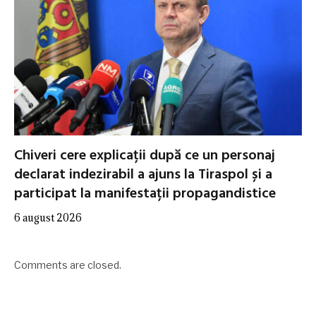
Chiveri cere explicații după ce un personaj
declarat indezirabil a ajuns la Tiraspol și a
participat la manifestații propagandistice
6 august 2026
Comments are closed.