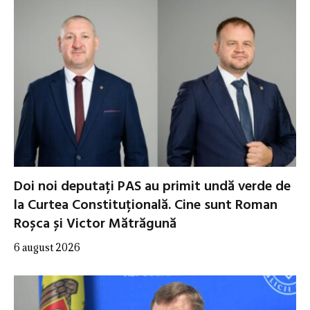
Doi noi deputați PAS au primit undă verde de
la Curtea Constituțională. Cine sunt Roman
Roșca și Victor Mătrăgună
6 august 2026