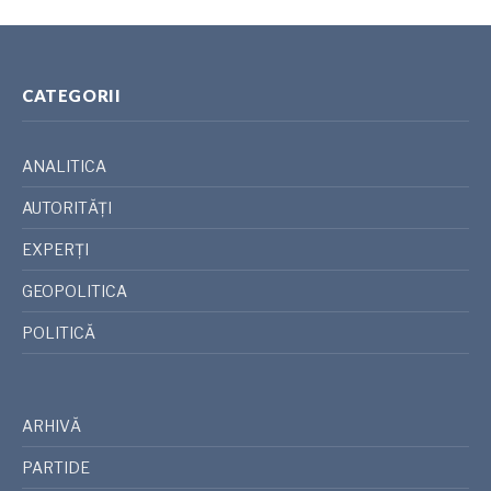
CATEGORII
ANALITICA
AUTORITĂȚI
EXPERȚI
GEOPOLITICA
POLITICĂ
ARHIVĂ
PARTIDE