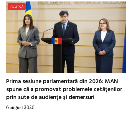
POLITICĂ
Prima sesiune parlamentară din 2026: MAN
spune că a promovat problemele cetățenilor
prin sute de audiențe și demersuri
6 august 2026
…