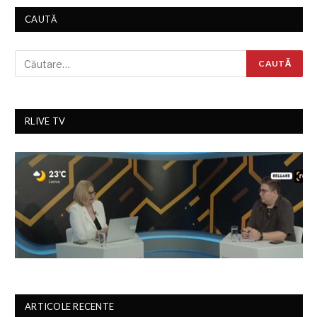
CAUTĂ
RLIVE TV
ARTICOLE RECENTE