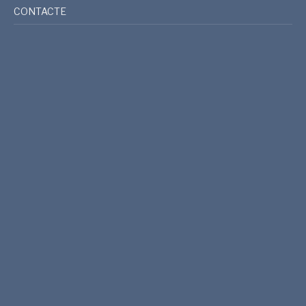
CONTACTE