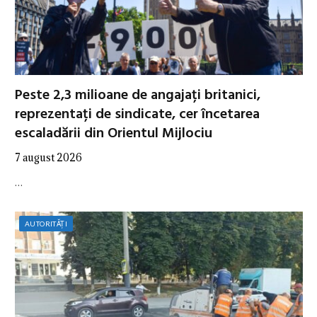
Peste 2,3 milioane de angajați britanici,
reprezentați de sindicate, cer încetarea
escaladării din Orientul Mijlociu
7 august 2026
…
AUTORITĂȚI