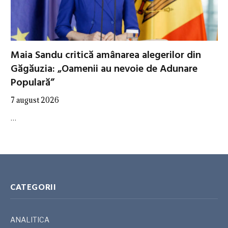
Maia Sandu critică amânarea alegerilor din
Găgăuzia: „Oamenii au nevoie de Adunare
Populară”
7 august 2026
…
CATEGORII
ANALITICA