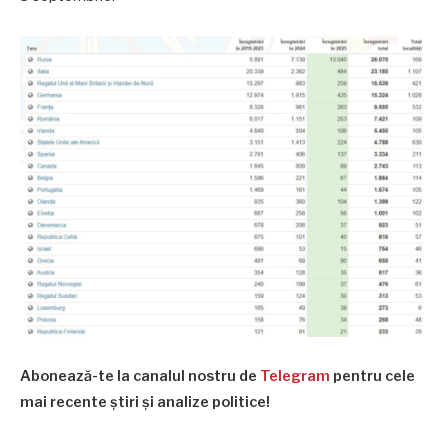
Abonează-te la canalul nostru de
Telegram
pentru cele
mai recente știri și analize politice!