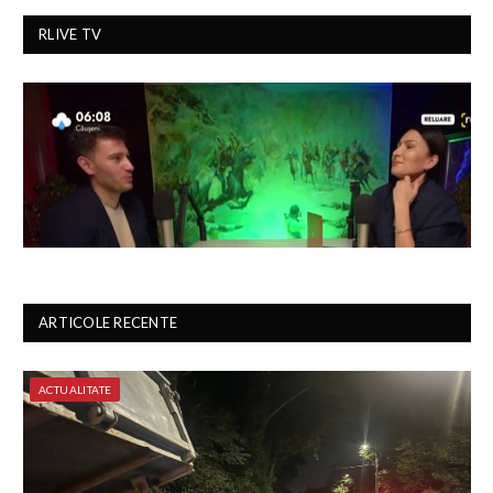
RLIVE TV
ARTICOLE RECENTE
ACTUALITATE