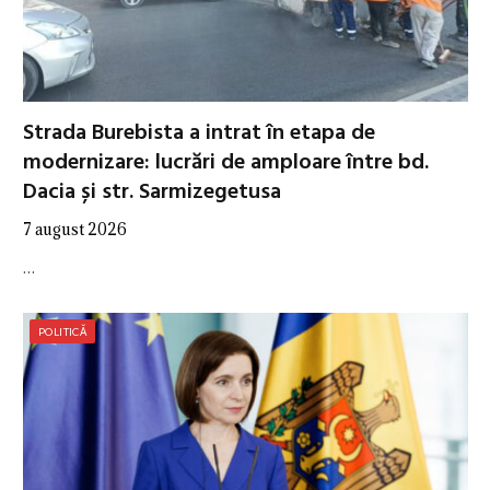
Strada Burebista a intrat în etapa de
modernizare: lucrări de amploare între bd.
Dacia și str. Sarmizegetusa
7 august 2026
…
POLITICĂ