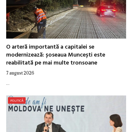
O arteră importantă a capitalei se
modernizează: șoseaua Muncești este
reabilitată pe mai multe tronsoane
7 august 2026
…
POLITICĂ