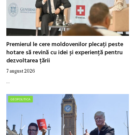
Premierul le cere moldovenilor plecați peste
hotare să revină cu idei și experiență pentru
dezvoltarea țării
7 august 2026
…
GEOPOLITICA