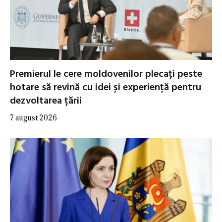
Premierul le cere moldovenilor plecați peste
hotare să revină cu idei și experiență pentru
dezvoltarea țării
7 august 2026