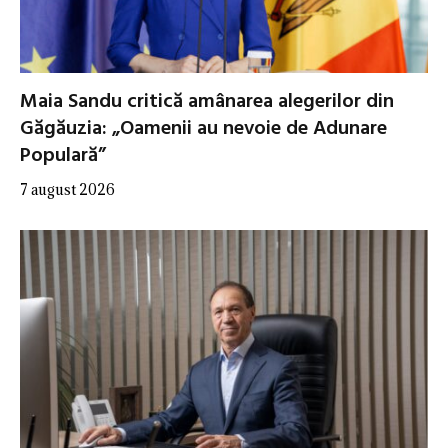
Maia Sandu critică amânarea alegerilor din
Găgăuzia: „Oamenii au nevoie de Adunare
Populară”
7 august 2026