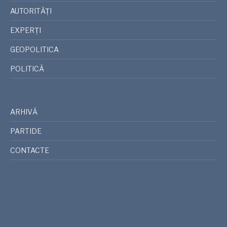
AUTORITĂȚI
EXPERȚI
GEOPOLITICA
POLITICĂ
ARHIVĂ
PARTIDE
CONTACTE