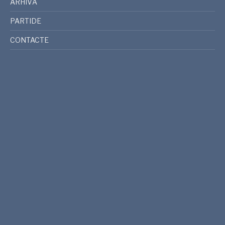
ARHIVĂ
PARTIDE
CONTACTE