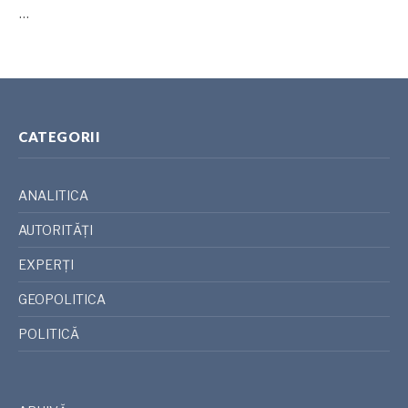
…
CATEGORII
ANALITICA
AUTORITĂȚI
EXPERȚI
GEOPOLITICA
POLITICĂ