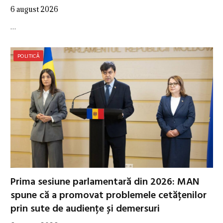
6 august 2026
…
POLITICĂ
Prima sesiune parlamentară din 2026: MAN
spune că a promovat problemele cetățenilor
prin sute de audiențe și demersuri