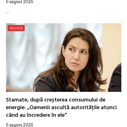
6 august 2026
…
POLITICĂ
Stamate, după creșterea consumului de
energie: „Oamenii ascultă autoritățile atunci
când au încredere în ele”
6 august 2026