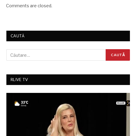
Comments are closed.
CAUTĂ
RLIVE TV