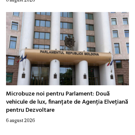
Microbuze noi pentru Parlament: Două
vehicule de lux, finanțate de Agenția Elvețiană
pentru Dezvoltare
6 august 2026