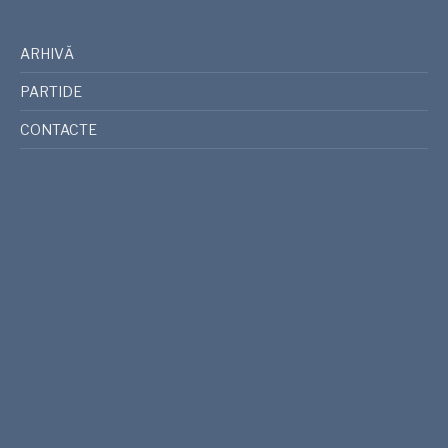
ARHIVĂ
PARTIDE
CONTACTE