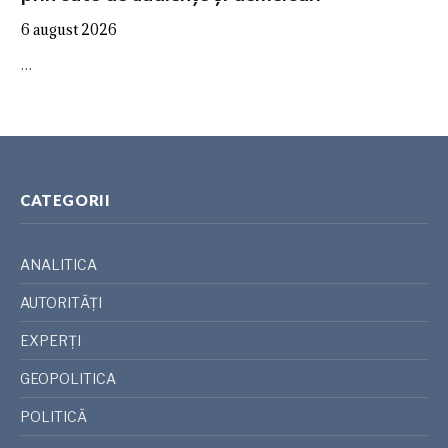
6 august 2026
…
CATEGORII
ANALITICA
AUTORITĂȚI
EXPERȚI
GEOPOLITICA
POLITICĂ