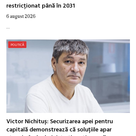
restricționat până în 2031
6 august 2026
…
POLITICĂ
Victor Nichituș: Securizarea apei pentru
capitală demonstrează că soluțiile apar