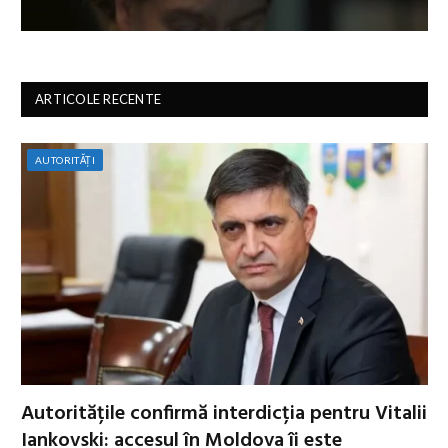
ARTICOLE RECENTE
AUTORITĂȚI
Autoritățile confirmă interdicția pentru Vitalii
Iankovski: accesul în Moldova îi este