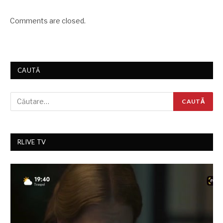
Comments are closed.
CAUTĂ
RLIVE TV