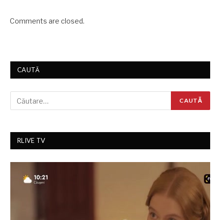
Comments are closed.
CAUTĂ
RLIVE TV