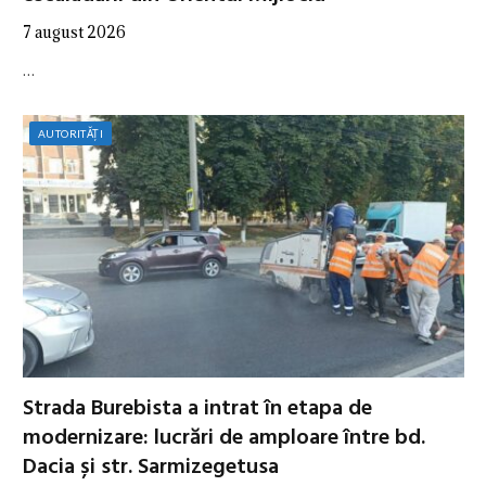
7 august 2026
…
AUTORITĂȚI
Strada Burebista a intrat în etapa de
modernizare: lucrări de amploare între bd.
Dacia și str. Sarmizegetusa