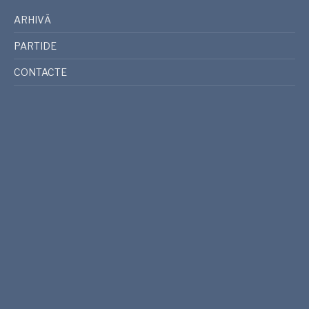
ARHIVĂ
PARTIDE
CONTACTE