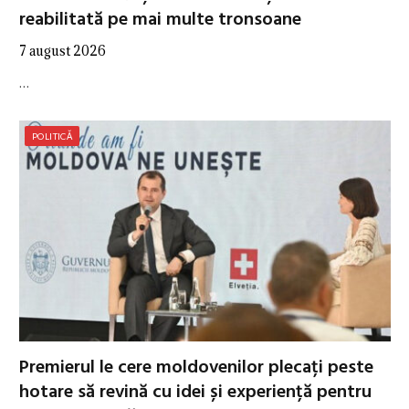
reabilitată pe mai multe tronsoane
7 august 2026
…
POLITICĂ
Premierul le cere moldovenilor plecați peste
hotare să revină cu idei și experiență pentru