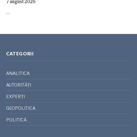
7 august 2026
…
CATEGORII
ANALITICA
AUTORITĂȚI
EXPERȚI
GEOPOLITICA
POLITICĂ