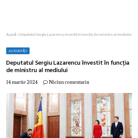
Acasă
»
Deputatul Sergiu Lazarencu învestit în funcția de ministru al mediului
AUTORITĂȚI
Deputatul Sergiu Lazarencu învestit în funcția
de ministru al mediului
14 martie 2024
Niciun comentariu