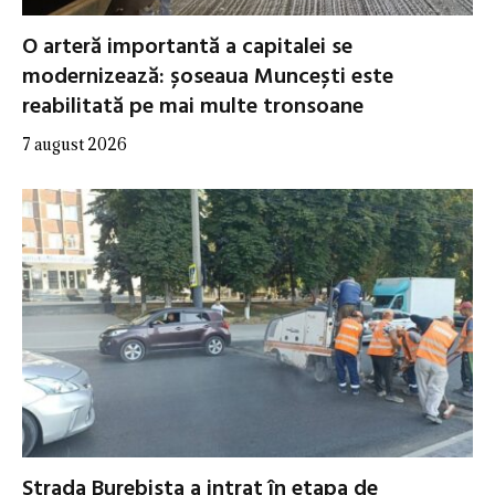
O arteră importantă a capitalei se
modernizează: șoseaua Muncești este
reabilitată pe mai multe tronsoane
7 august 2026
Strada Burebista a intrat în etapa de