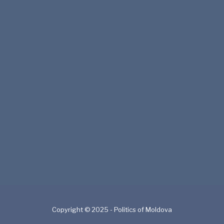
Copyright © 2025 - Politics of Moldova