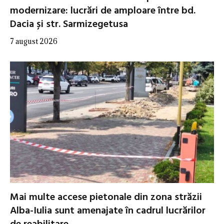
modernizare: lucrări de amploare între bd.
Dacia și str. Sarmizegetusa
7 august 2026
Mai multe accese pietonale din zona străzii
Alba-Iulia sunt amenajate în cadrul lucrărilor