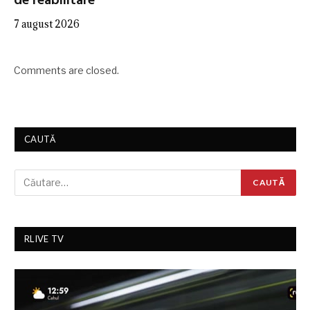
de reabilitare
7 august 2026
Comments are closed.
CAUTĂ
RLIVE TV