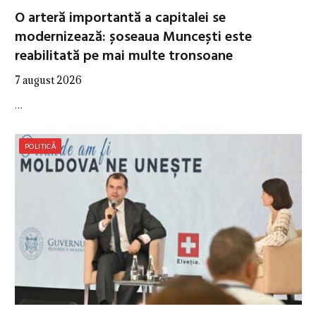
O arteră importantă a capitalei se
modernizează: șoseaua Muncești este
reabilitată pe mai multe tronsoane
7 august 2026
…
POLITICĂ