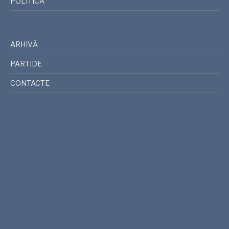
POLITICĂ
ARHIVĂ
PARTIDE
CONTACTE