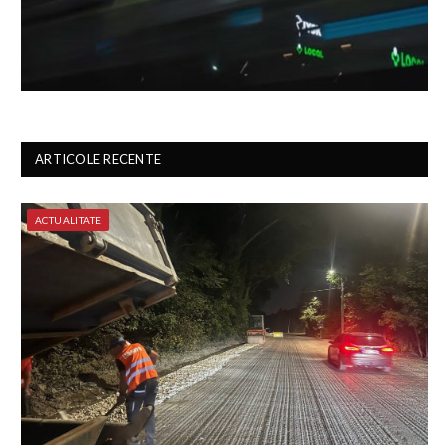
ARTICOLE RECENTE
ACTUALITATE