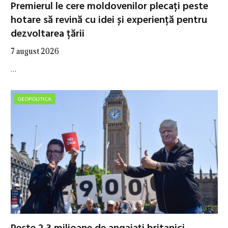
Premierul le cere moldovenilor plecați peste
hotare să revină cu idei și experiență pentru
dezvoltarea țării
7 august 2026
…
GEOPOLITICA