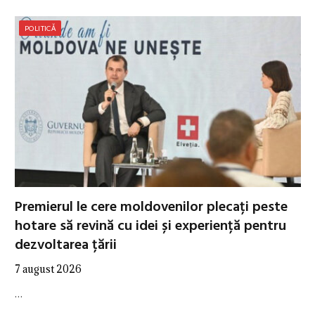
POLITICĂ
Premierul le cere moldovenilor plecați peste
hotare să revină cu idei și experiență pentru
dezvoltarea țării
7 august 2026
…