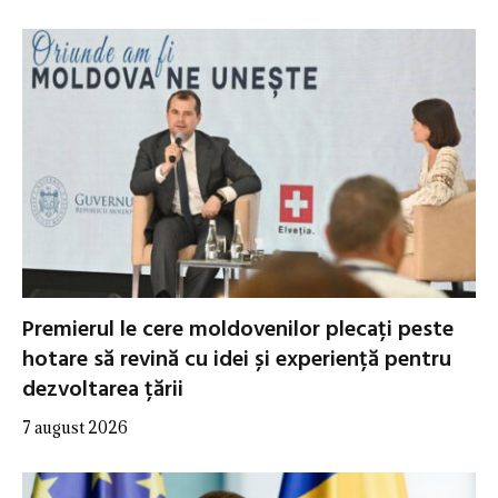
Premierul le cere moldovenilor plecați peste
hotare să revină cu idei și experiență pentru
dezvoltarea țării
7 august 2026