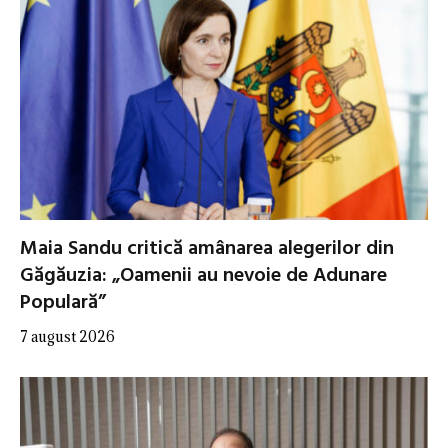
Maia Sandu critică amânarea alegerilor din
Găgăuzia: „Oamenii au nevoie de Adunare
Populară”
7 august 2026