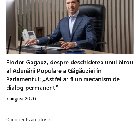
Fiodor Gagauz, despre deschiderea unui birou
al Adunării Populare a Găgăuziei în
Parlamentul: „Astfel ar fi un mecanism de
dialog permanent”
7 august 2026
Comments are closed.