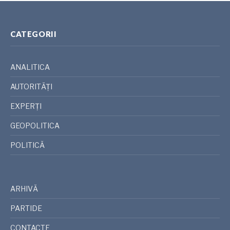
CATEGORII
ANALITICA
AUTORITĂȚI
EXPERȚI
GEOPOLITICA
POLITICĂ
ARHIVĂ
PARTIDE
CONTACTE