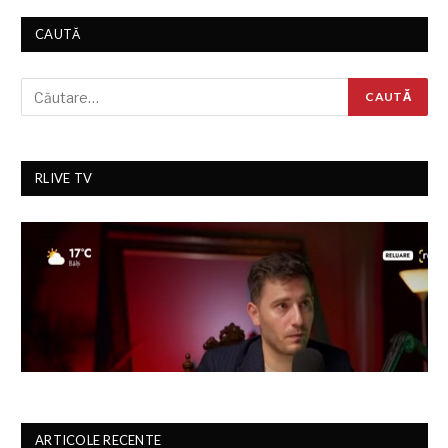
CAUTĂ
RLIVE TV
ARTICOLE RECENTE