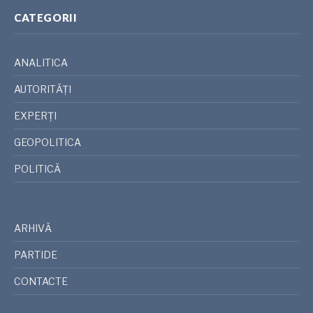
CATEGORII
ANALITICA
AUTORITĂȚI
EXPERȚI
GEOPOLITICA
POLITICĂ
ARHIVĂ
PARTIDE
CONTACTE