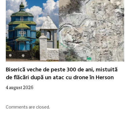
Biserică veche de peste 300 de ani, mistuită
de flăcări după un atac cu drone în Herson
4 august 2026
Comments are closed.