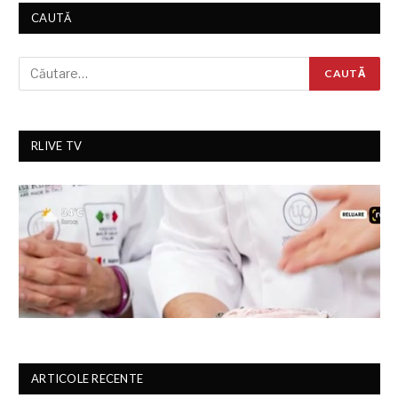
CAUTĂ
RLIVE TV
ARTICOLE RECENTE