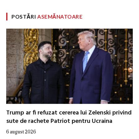
POSTĂRI
ASEMĂNATOARE
Trump ar fi refuzat cererea lui Zelenski privind
sute de rachete Patriot pentru Ucraina
6 august 2026