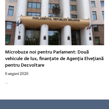
Microbuze noi pentru Parlament: Două
vehicule de lux, finanțate de Agenția Elvețiană
pentru Dezvoltare
6 august 2026
…