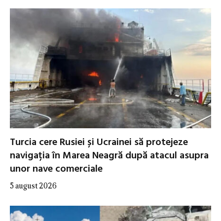
Turcia cere Rusiei și Ucrainei să protejeze
navigația în Marea Neagră după atacul asupra
unor nave comerciale
5 august 2026