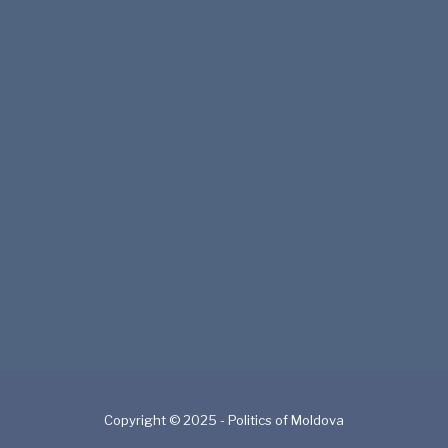
Copyright © 2025 - Politics of Moldova