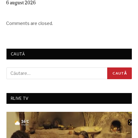
6 august 2026
Comments are closed.
CAUTĂ
RLIVE TV