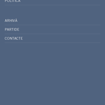
POLITICĂ
ARHIVĂ
PARTIDE
CONTACTE