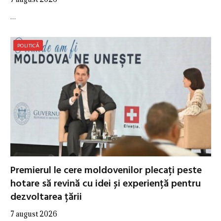
…
POLITICĂ
Premierul le cere moldovenilor plecați peste
hotare să revină cu idei și experiență pentru
dezvoltarea țării
7 august 2026