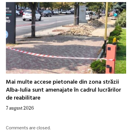
Mai multe accese pietonale din zona străzii
Alba-Iulia sunt amenajate în cadrul lucrărilor
de reabilitare
7 august 2026
Comments are closed.