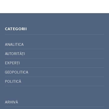
CATEGORII
ANALITICA
AUTORITĂȚI
EXPERȚI
GEOPOLITICA
POLITICĂ
ARHIVĂ