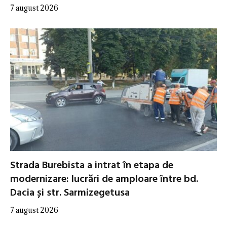
7 august 2026
Strada Burebista a intrat în etapa de
modernizare: lucrări de amploare între bd.
Dacia și str. Sarmizegetusa
7 august 2026