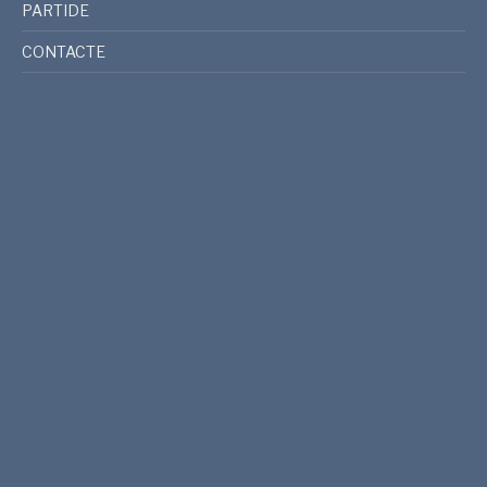
PARTIDE
CONTACTE