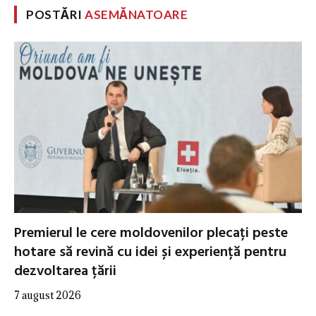
POSTĂRI
ASEMĂNATOARE
Premierul le cere moldovenilor plecați peste
hotare să revină cu idei și experiență pentru
dezvoltarea țării
7 august 2026