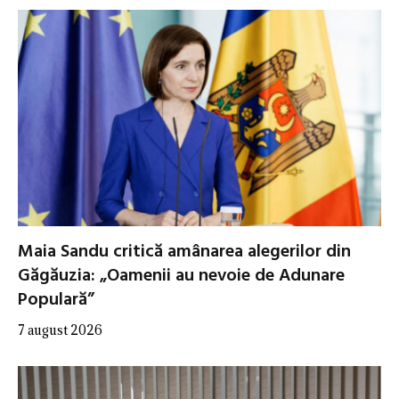
Maia Sandu critică amânarea alegerilor din
Găgăuzia: „Oamenii au nevoie de Adunare
Populară”
7 august 2026