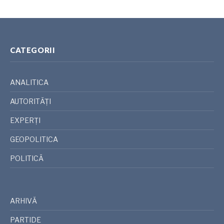
CATEGORII
ANALITICA
AUTORITĂȚI
EXPERȚI
GEOPOLITICA
POLITICĂ
ARHIVĂ
PARTIDE