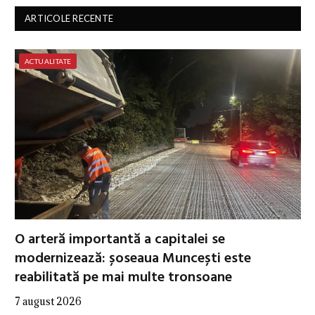
ARTICOLE RECENTE
ACTUALITATE
O arteră importantă a capitalei se
modernizează: șoseaua Muncești este
reabilitată pe mai multe tronsoane
7 august 2026