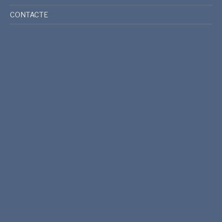
CONTACTE