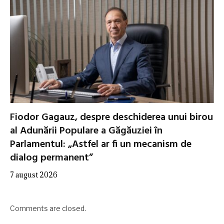
Fiodor Gagauz, despre deschiderea unui birou
al Adunării Populare a Găgăuziei în
Parlamentul: „Astfel ar fi un mecanism de
dialog permanent”
7 august 2026
Comments are closed.