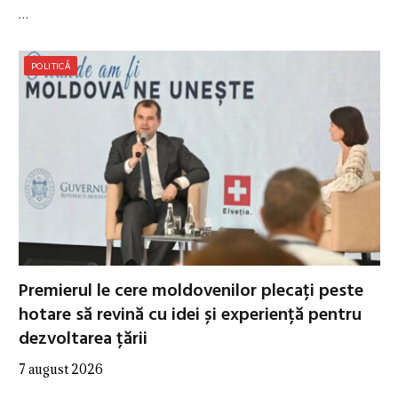
…
POLITICĂ
Premierul le cere moldovenilor plecați peste
hotare să revină cu idei și experiență pentru
dezvoltarea țării
7 august 2026