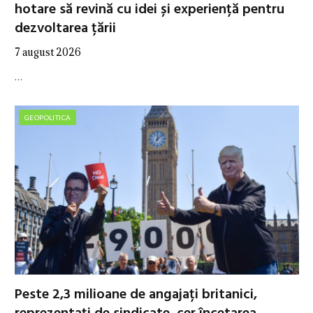
hotare să revină cu idei și experiență pentru
dezvoltarea țării
7 august 2026
…
GEOPOLITICA
Peste 2,3 milioane de angajați britanici,