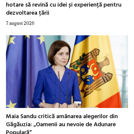
hotare să revină cu idei și experiență pentru
dezvoltarea țării
7 august 2026
Maia Sandu critică amânarea alegerilor din
Găgăuzia: „Oamenii au nevoie de Adunare
Populară”