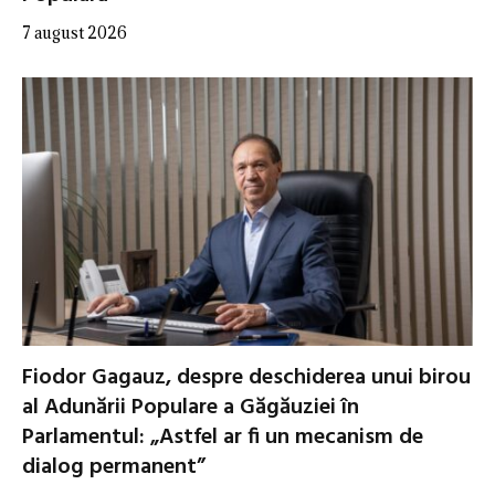
7 august 2026
Fiodor Gagauz, despre deschiderea unui birou
al Adunării Populare a Găgăuziei în
Parlamentul: „Astfel ar fi un mecanism de
dialog permanent”