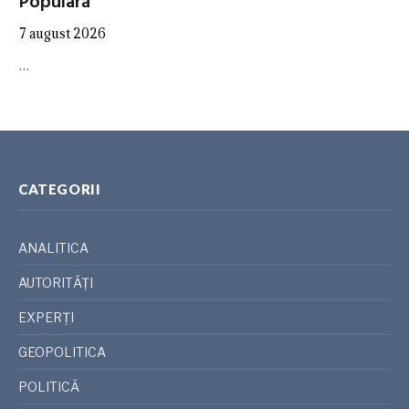
Populară”
7 august 2026
…
CATEGORII
ANALITICA
AUTORITĂȚI
EXPERȚI
GEOPOLITICA
POLITICĂ