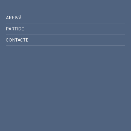
ARHIVĂ
PARTIDE
CONTACTE