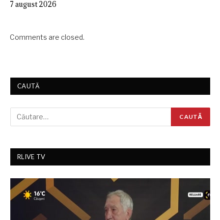
7 august 2026
Comments are closed.
CAUTĂ
RLIVE TV