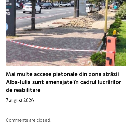
Mai multe accese pietonale din zona străzii
Alba-Iulia sunt amenajate în cadrul lucrărilor
de reabilitare
7 august 2026
Comments are closed.