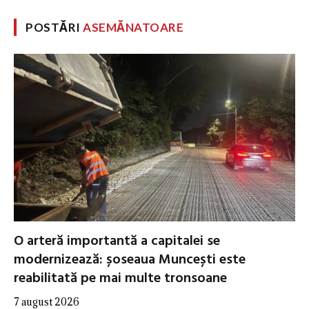
POSTĂRI
ASEMĂNATOARE
O arteră importantă a capitalei se
modernizează: șoseaua Muncești este
reabilitată pe mai multe tronsoane
7 august 2026