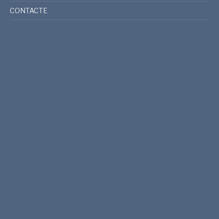
CONTACTE