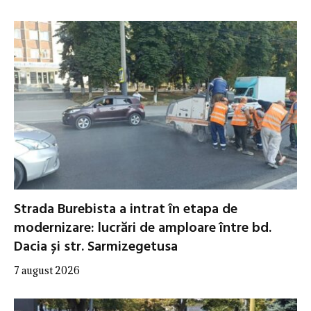
Strada Burebista a intrat în etapa de
modernizare: lucrări de amploare între bd.
Dacia și str. Sarmizegetusa
7 august 2026