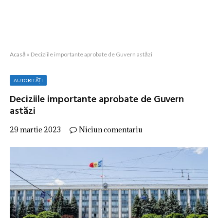
Acasă
»
Deciziile importante aprobate de Guvern astăzi
AUTORITĂȚI
Deciziile importante aprobate de Guvern
astăzi
29 martie 2023
Niciun comentariu