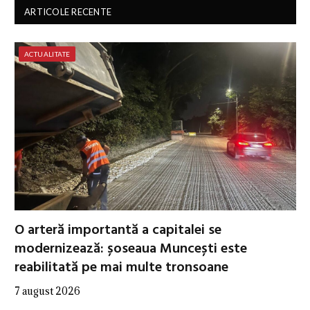
ARTICOLE RECENTE
ACTUALITATE
O arteră importantă a capitalei se
modernizează: șoseaua Muncești este
reabilitată pe mai multe tronsoane
7 august 2026