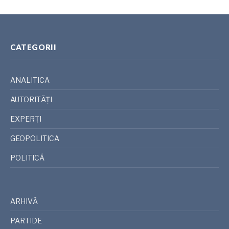
CATEGORII
ANALITICA
AUTORITĂȚI
EXPERȚI
GEOPOLITICA
POLITICĂ
ARHIVĂ
PARTIDE