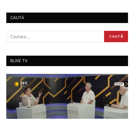
CAUTĂ
RLIVE TV