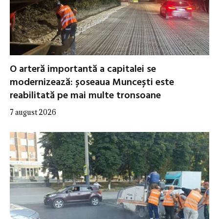
O arteră importantă a capitalei se
modernizează: șoseaua Muncești este
reabilitată pe mai multe tronsoane
7 august 2026