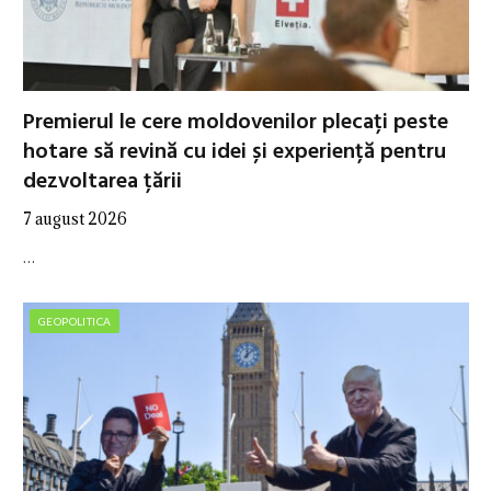
Premierul le cere moldovenilor plecați peste
hotare să revină cu idei și experiență pentru
dezvoltarea țării
7 august 2026
…
GEOPOLITICA