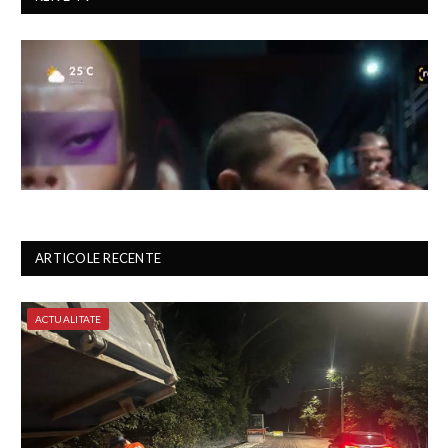
ARTICOLE RECENTE
ACTUALITATE