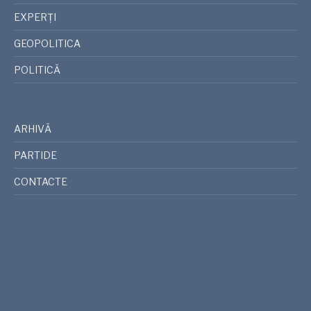
EXPERȚI
GEOPOLITICA
POLITICĂ
ARHIVĂ
PARTIDE
CONTACTE