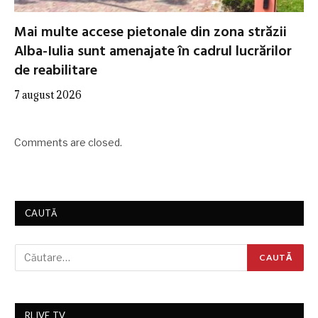
Mai multe accese pietonale din zona străzii
Alba-Iulia sunt amenajate în cadrul lucrărilor
de reabilitare
7 august 2026
Comments are closed.
CAUTĂ
RLIVE TV