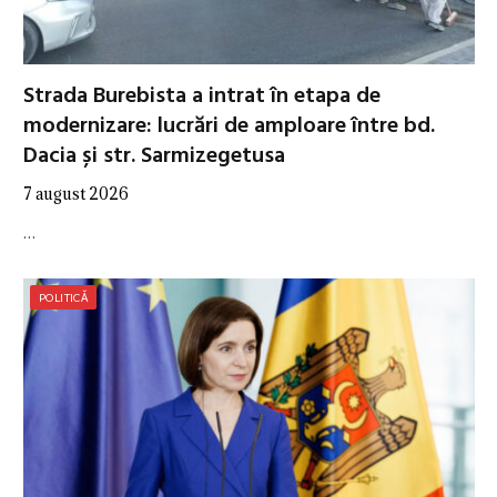
Strada Burebista a intrat în etapa de
modernizare: lucrări de amploare între bd.
Dacia și str. Sarmizegetusa
7 august 2026
…
POLITICĂ