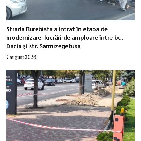
Strada Burebista a intrat în etapa de
modernizare: lucrări de amploare între bd.
Dacia și str. Sarmizegetusa
7 august 2026