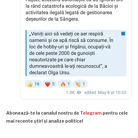
Abonează-te la canalul nostru de
Telegram
pentru cele
mai recente știri și analize politice!