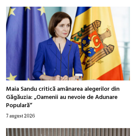
Maia Sandu critică amânarea alegerilor din
Găgăuzia: „Oamenii au nevoie de Adunare
Populară”
7 august 2026