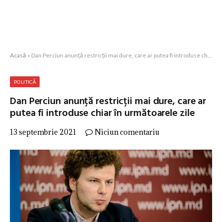
Acasă
»
Dan Perciun anunță restricții mai dure, care ar putea fi introduse chiar în următoarele zile
POLITICĂ
Dan Perciun anunță restricții mai dure, care ar
putea fi introduse chiar în următoarele zile
13 septembrie 2021
Niciun comentariu