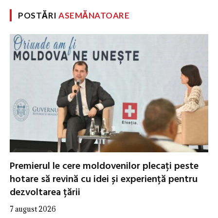
POSTĂRI
ASEMĂNATOARE
Premierul le cere moldovenilor plecați peste
hotare să revină cu idei și experiență pentru
dezvoltarea țării
7 august 2026