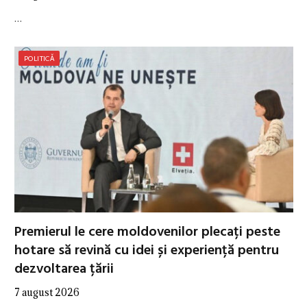
…
POLITICĂ
Premierul le cere moldovenilor plecați peste
hotare să revină cu idei și experiență pentru
dezvoltarea țării
7 august 2026