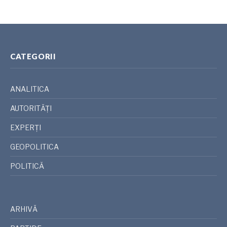
CATEGORII
ANALITICA
AUTORITĂȚI
EXPERȚI
GEOPOLITICA
POLITICĂ
ARHIVĂ