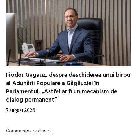
Fiodor Gagauz, despre deschiderea unui birou
al Adunării Populare a Găgăuziei în
Parlamentul: „Astfel ar fi un mecanism de
dialog permanent”
7 august 2026
Comments are closed.