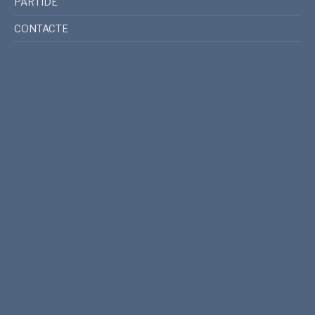
PARTIDE
CONTACTE