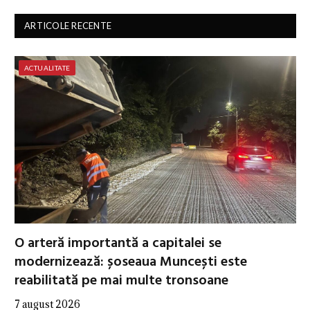
ARTICOLE RECENTE
ACTUALITATE
O arteră importantă a capitalei se
modernizează: șoseaua Muncești este
reabilitată pe mai multe tronsoane
7 august 2026