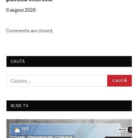
6 august 2026
Comments are closed.
CAUTĂ
RLIVE TV