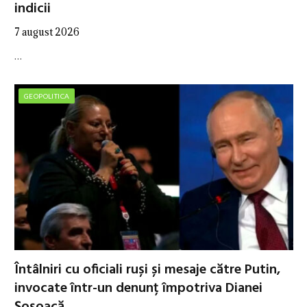
indicii
7 august 2026
…
GEOPOLITICA
Întâlniri cu oficiali ruși și mesaje către Putin,
invocate într-un denunț împotriva Dianei