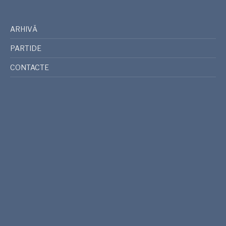
ARHIVĂ
PARTIDE
CONTACTE