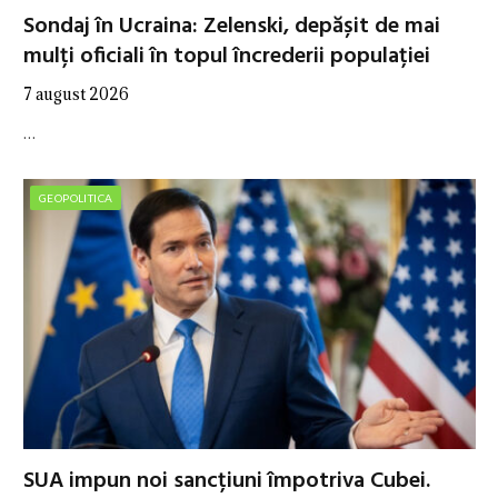
Sondaj în Ucraina: Zelenski, depășit de mai
mulți oficiali în topul încrederii populației
7 august 2026
…
GEOPOLITICA
SUA impun noi sancțiuni împotriva Cubei.