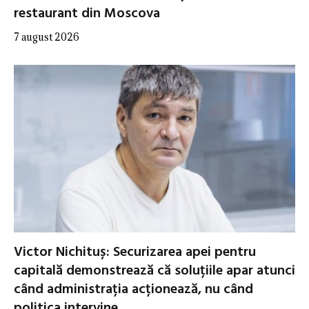
restaurant din Moscova
7 august 2026
Victor Nichituș: Securizarea apei pentru
capitală demonstrează că soluțiile apar atunci
când administrația acționează, nu când
politica intervine