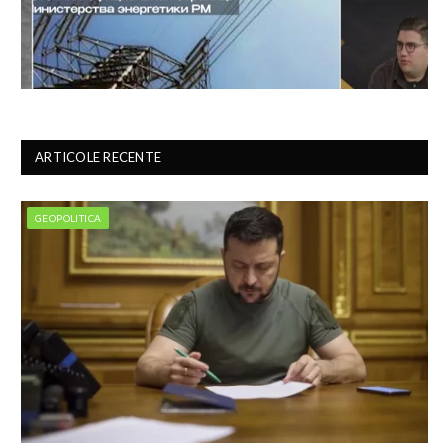
ARTICOLE RECENTE
GEOPOLITICA