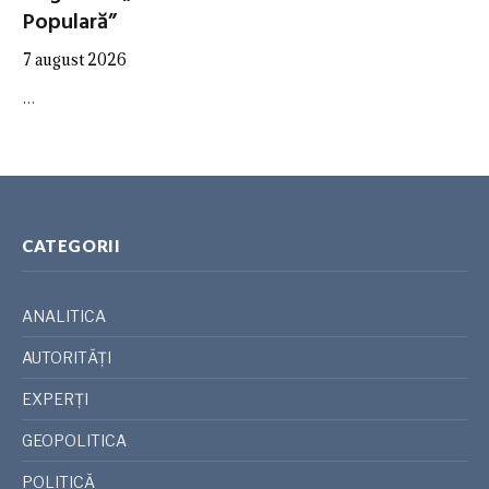
Populară”
7 august 2026
…
CATEGORII
ANALITICA
AUTORITĂȚI
EXPERȚI
GEOPOLITICA
POLITICĂ