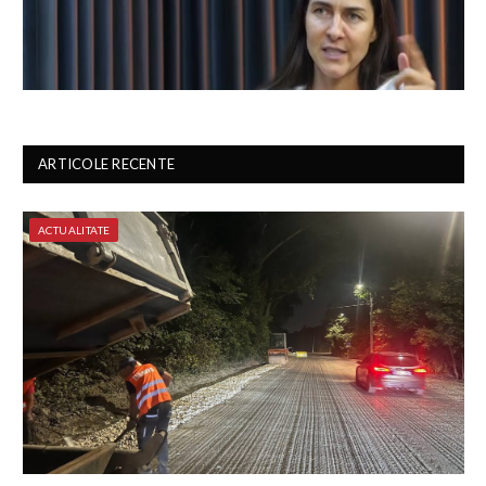
ARTICOLE RECENTE
ACTUALITATE