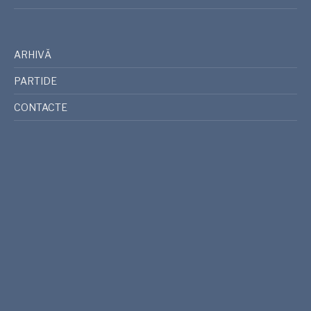
ARHIVĂ
PARTIDE
CONTACTE