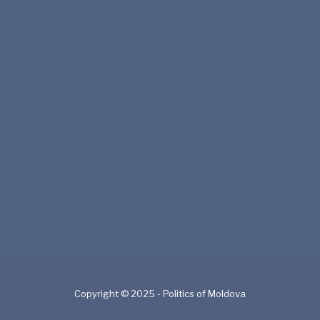
Copyright © 2025 - Politics of Moldova