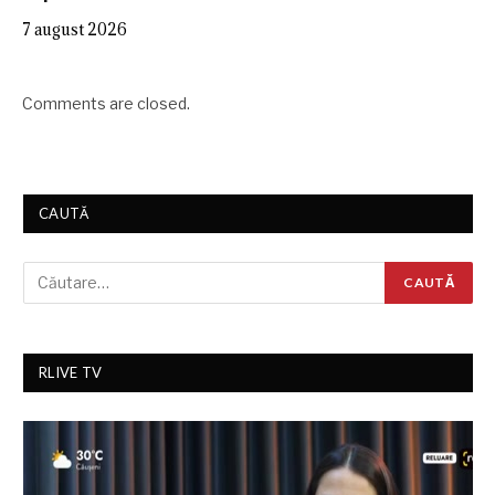
7 august 2026
Comments are closed.
CAUTĂ
RLIVE TV