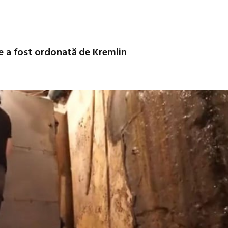
re a fost ordonată de Kremlin