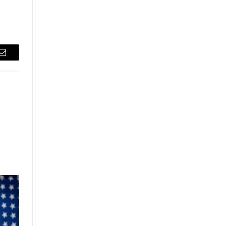
Email