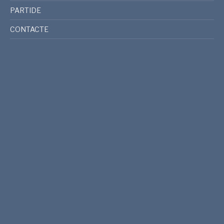
PARTIDE
CONTACTE