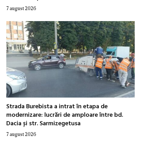
7 august 2026
Strada Burebista a intrat în etapa de
modernizare: lucrări de amploare între bd.
Dacia și str. Sarmizegetusa
7 august 2026