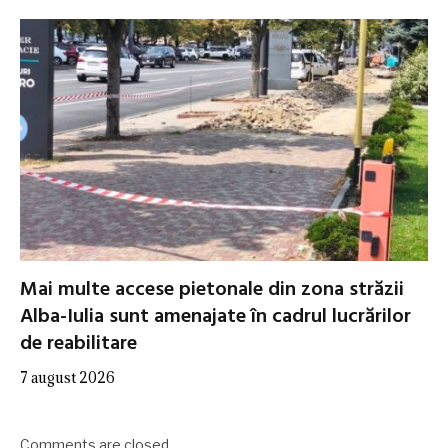
Mai multe accese pietonale din zona străzii
Alba-Iulia sunt amenajate în cadrul lucrărilor
de reabilitare
7 august 2026
Comments are closed.