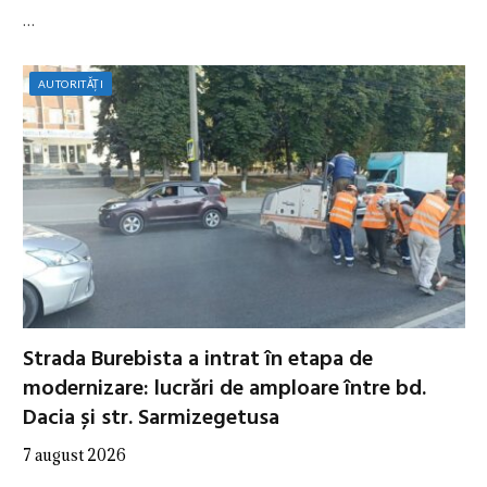
…
AUTORITĂȚI
Strada Burebista a intrat în etapa de
modernizare: lucrări de amploare între bd.
Dacia și str. Sarmizegetusa
7 august 2026