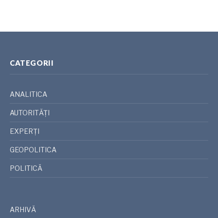
CATEGORII
ANALITICA
AUTORITĂȚI
EXPERȚI
GEOPOLITICA
POLITICĂ
ARHIVĂ