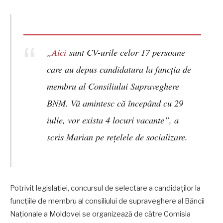
„
Aici
sunt CV-urile celor 17 persoane
care au depus candidatura la funcția de
membru al Consiliului Supraveghere
BNM. Vă amintesc că începând cu 29
iulie, vor exista 4 locuri vacante”, a
scris Marian pe rețelele de socializare.
Potrivit legislației, concursul de selectare a candidaților la
funcțiile de membru al consiliului de supraveghere al Băncii
Naționale a Moldovei se organizează de către Comisia