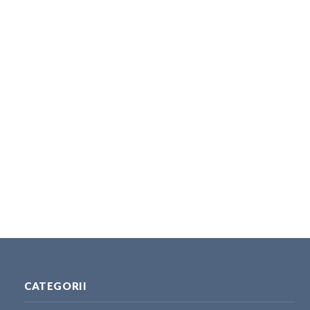
CATEGORII