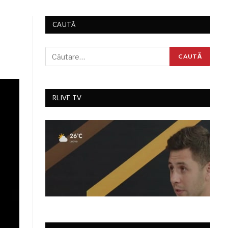
CAUTĂ
RLIVE TV