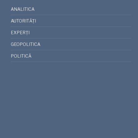
ANALITICA
AUTORITĂȚI
EXPERȚI
GEOPOLITICA
POLITICĂ