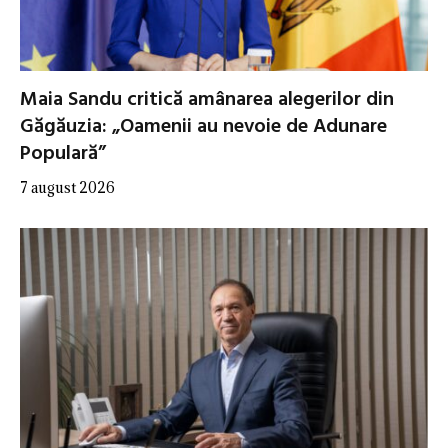
Maia Sandu critică amânarea alegerilor din
Găgăuzia: „Oamenii au nevoie de Adunare
Populară”
7 august 2026