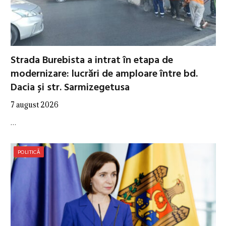
Strada Burebista a intrat în etapa de
modernizare: lucrări de amploare între bd.
Dacia și str. Sarmizegetusa
7 august 2026
…
POLITICĂ