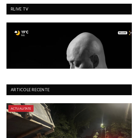
RLIVE TV
ARTICOLE RECENTE
ACTUALITATE