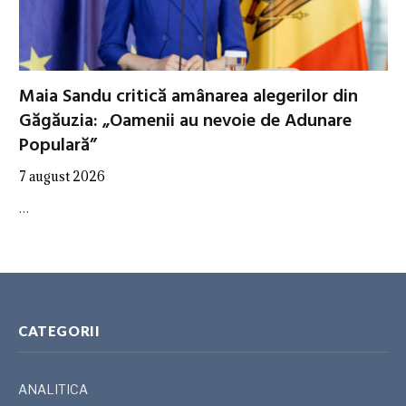
Maia Sandu critică amânarea alegerilor din
Găgăuzia: „Oamenii au nevoie de Adunare
Populară”
7 august 2026
…
CATEGORII
ANALITICA