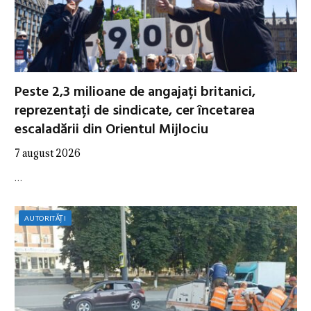
Peste 2,3 milioane de angajați britanici,
reprezentați de sindicate, cer încetarea
escaladării din Orientul Mijlociu
7 august 2026
…
AUTORITĂȚI