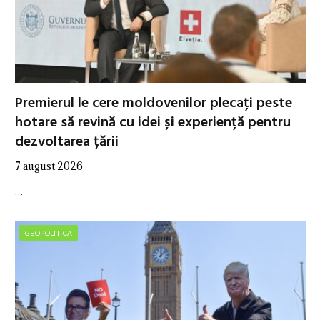
Premierul le cere moldovenilor plecați peste
hotare să revină cu idei și experiență pentru
dezvoltarea țării
7 august 2026
…
GEOPOLITICA