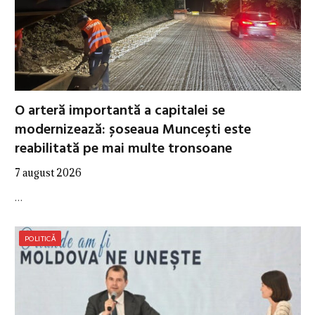
O arteră importantă a capitalei se
modernizează: șoseaua Muncești este
reabilitată pe mai multe tronsoane
7 august 2026
…
POLITICĂ