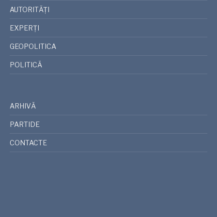
AUTORITĂȚI
EXPERȚI
GEOPOLITICA
POLITICĂ
ARHIVĂ
PARTIDE
CONTACTE