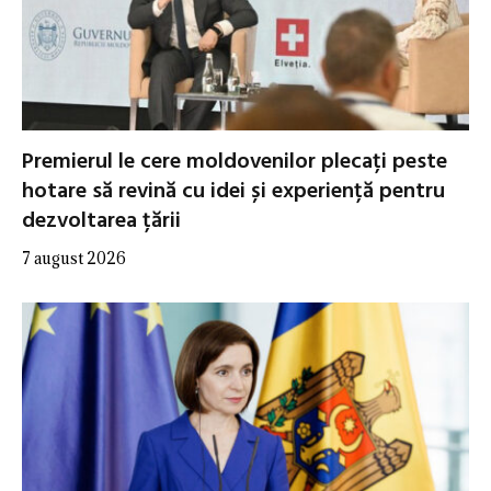
Premierul le cere moldovenilor plecați peste
hotare să revină cu idei și experiență pentru
dezvoltarea țării
7 august 2026