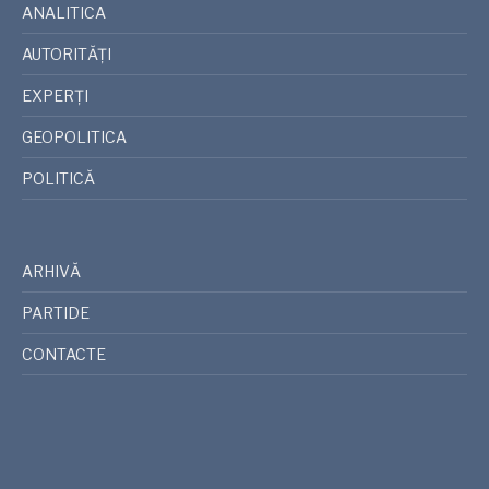
ANALITICA
AUTORITĂȚI
EXPERȚI
GEOPOLITICA
POLITICĂ
ARHIVĂ
PARTIDE
CONTACTE