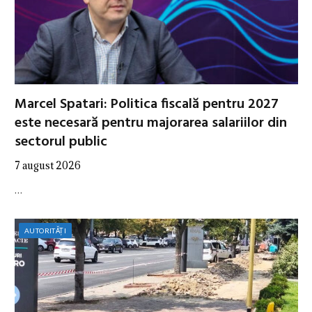
Marcel Spatari: Politica fiscală pentru 2027
este necesară pentru majorarea salariilor din
sectorul public
7 august 2026
…
AUTORITĂȚI