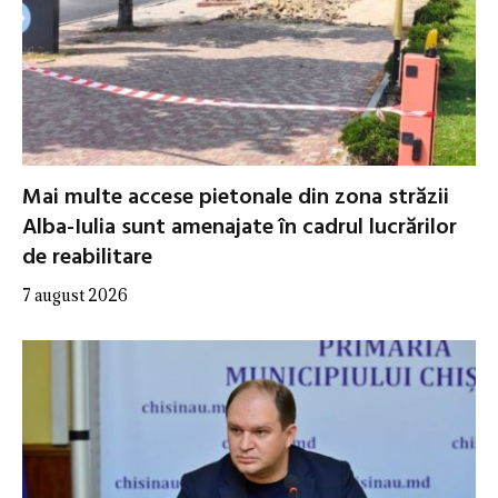
Mai multe accese pietonale din zona străzii
Alba-Iulia sunt amenajate în cadrul lucrărilor
de reabilitare
7 august 2026