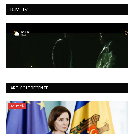
RLIVE TV
ARTICOLE RECENTE
POLITICĂ