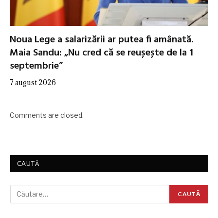
Noua Lege a salarizării ar putea fi amânată.
Maia Sandu: „Nu cred că se reușește de la 1
septembrie”
7 august 2026
Comments are closed.
CAUTĂ