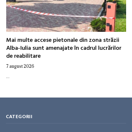
Mai multe accese pietonale din zona străzii
Alba-Iulia sunt amenajate în cadrul lucrărilor
de reabilitare
7 august 2026
…
CATEGORII