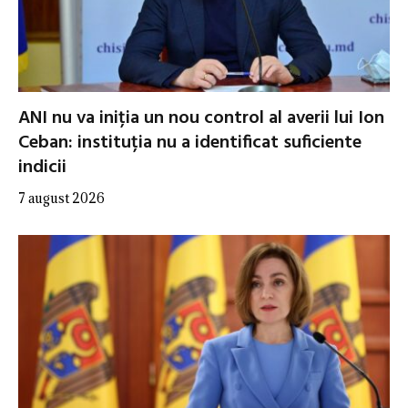
ANI nu va iniția un nou control al averii lui Ion
Ceban: instituția nu a identificat suficiente
indicii
7 august 2026