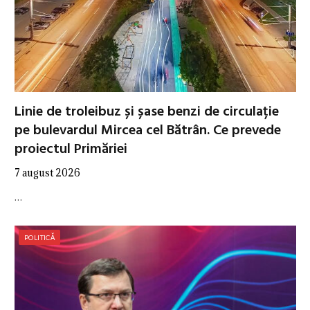
Linie de troleibuz și șase benzi de circulație
pe bulevardul Mircea cel Bătrân. Ce prevede
proiectul Primăriei
7 august 2026
…
POLITICĂ