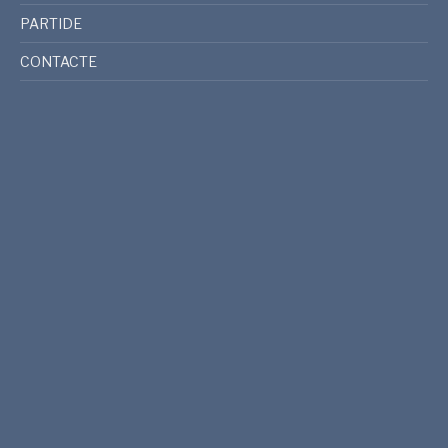
PARTIDE
CONTACTE