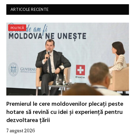
ARTICOLE RECENTE
POLITICĂ
Premierul le cere moldovenilor plecați peste
hotare să revină cu idei și experiență pentru
dezvoltarea țării
7 august 2026