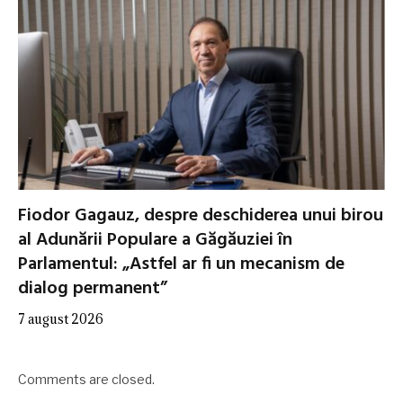
Fiodor Gagauz, despre deschiderea unui birou
al Adunării Populare a Găgăuziei în
Parlamentul: „Astfel ar fi un mecanism de
dialog permanent”
7 august 2026
Comments are closed.