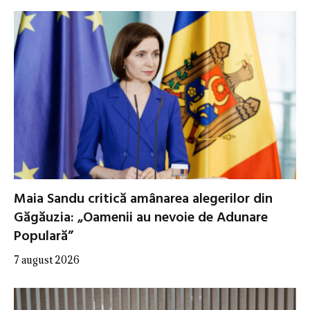
Maia Sandu critică amânarea alegerilor din
Găgăuzia: „Oamenii au nevoie de Adunare
Populară”
7 august 2026