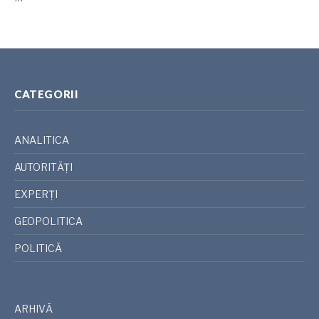
CATEGORII
ANALITICA
AUTORITĂȚI
EXPERȚI
GEOPOLITICA
POLITICĂ
ARHIVĂ