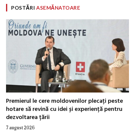
POSTĂRI
ASEMĂNATOARE
Premierul le cere moldovenilor plecați peste
hotare să revină cu idei și experiență pentru
dezvoltarea țării
7 august 2026