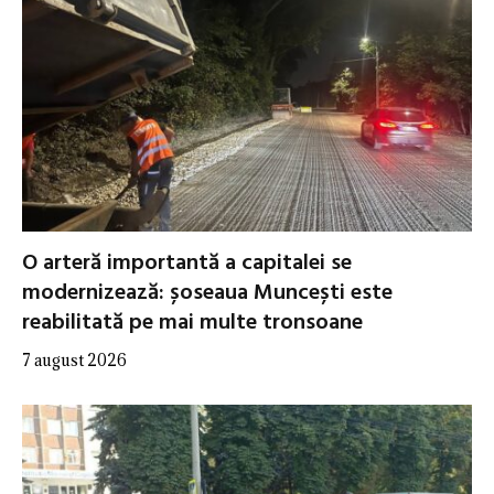
O arteră importantă a capitalei se
modernizează: șoseaua Muncești este
reabilitată pe mai multe tronsoane
7 august 2026