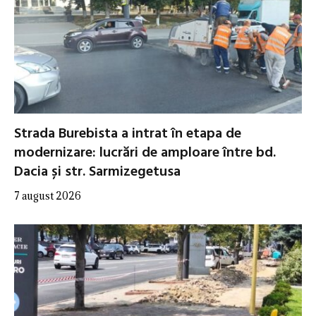
Strada Burebista a intrat în etapa de
modernizare: lucrări de amploare între bd.
Dacia și str. Sarmizegetusa
7 august 2026