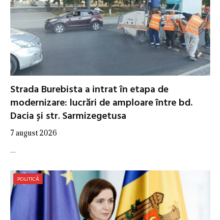
Strada Burebista a intrat în etapa de
modernizare: lucrări de amploare între bd.
Dacia și str. Sarmizegetusa
7 august 2026
…
POLITICĂ