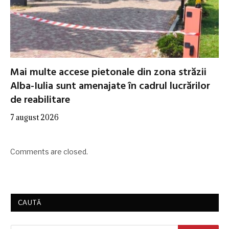
Mai multe accese pietonale din zona străzii
Alba-Iulia sunt amenajate în cadrul lucrărilor
de reabilitare
7 august 2026
Comments are closed.
CAUTĂ