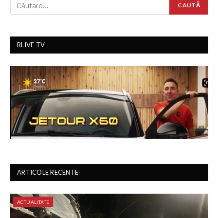
RLIVE TV
ARTICOLE RECENTE
ACTUALITATE