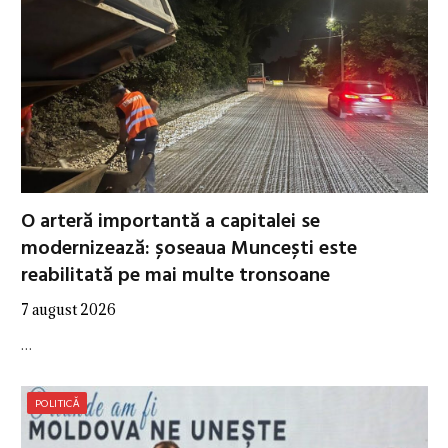
O arteră importantă a capitalei se
modernizează: șoseaua Muncești este
reabilitată pe mai multe tronsoane
7 august 2026
…
POLITICĂ