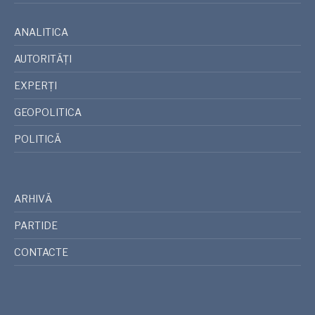
ANALITICA
AUTORITĂȚI
EXPERȚI
GEOPOLITICA
POLITICĂ
ARHIVĂ
PARTIDE
CONTACTE