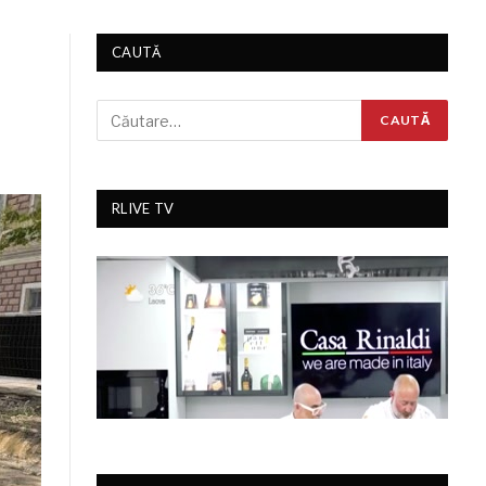
CAUTĂ
RLIVE TV