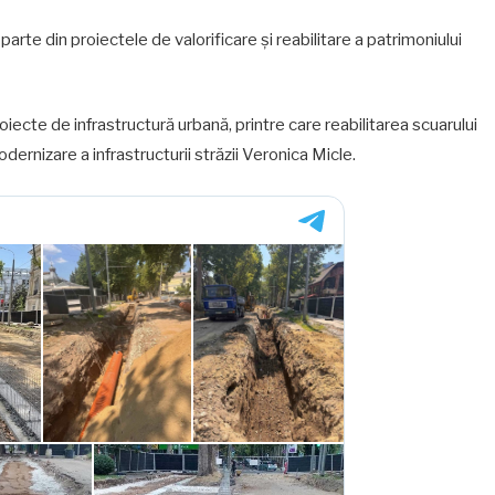
parte din proiectele de valorificare și reabilitare a patrimoniului
oiecte de infrastructură urbană, printre care reabilitarea scuarului
dernizare a infrastructurii străzii Veronica Micle.