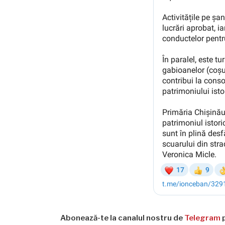
Abonează-te la canalul nostru de
Telegram
p