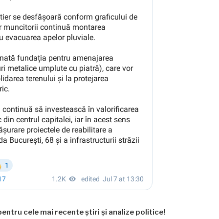
entru cele mai recente știri și analize politice!