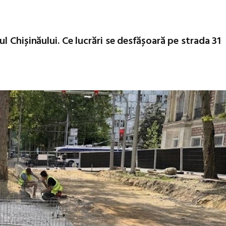
 Chișinăului. Ce lucrări se desfășoară pe strada 31