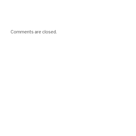
Comments are closed.