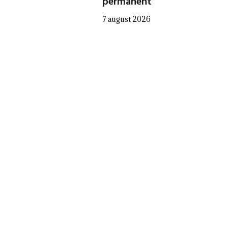
permanent”
7 august 2026