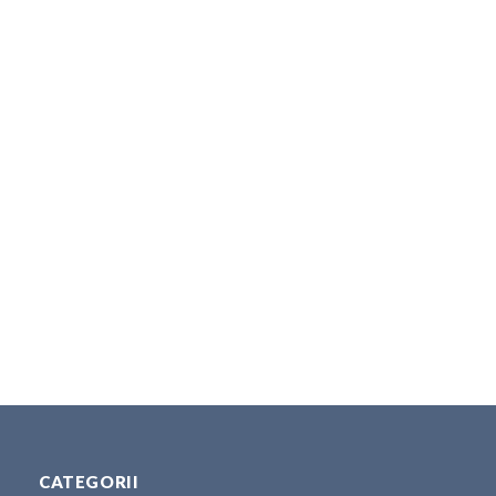
CATEGORII