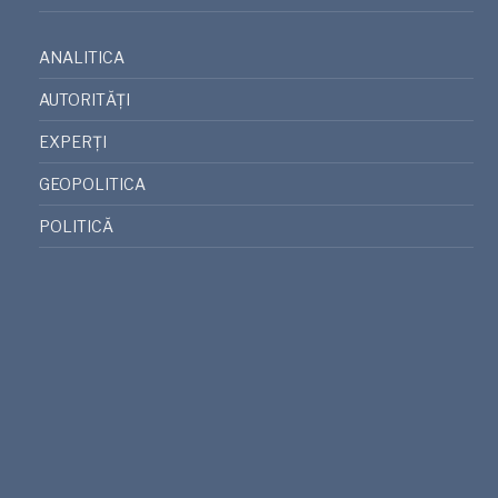
ANALITICA
AUTORITĂȚI
EXPERȚI
GEOPOLITICA
POLITICĂ