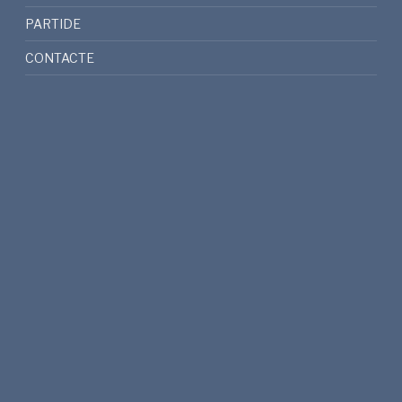
PARTIDE
CONTACTE