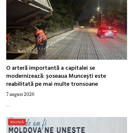
O arteră importantă a capitalei se
modernizează: șoseaua Muncești este
reabilitată pe mai multe tronsoane
7 august 2026
…
POLITICĂ