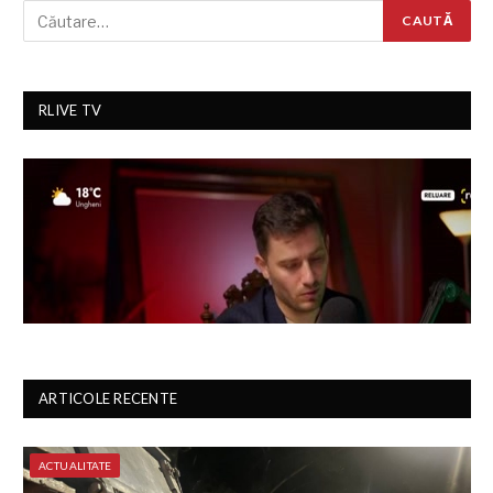
RLIVE TV
ARTICOLE RECENTE
ACTUALITATE