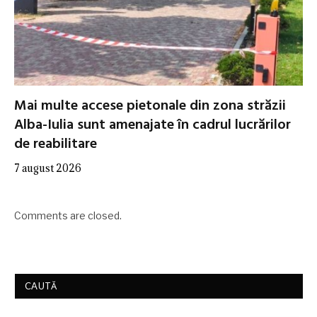
Mai multe accese pietonale din zona străzii
Alba-Iulia sunt amenajate în cadrul lucrărilor
de reabilitare
7 august 2026
Comments are closed.
CAUTĂ