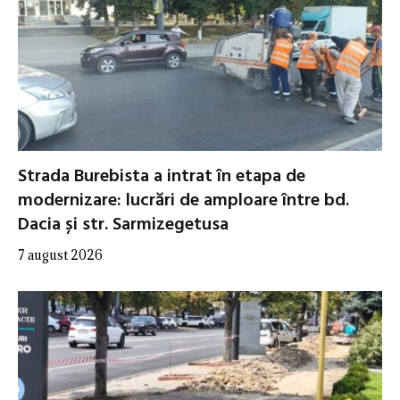
Strada Burebista a intrat în etapa de
modernizare: lucrări de amploare între bd.
Dacia și str. Sarmizegetusa
7 august 2026