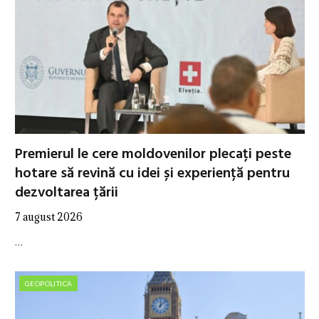
Premierul le cere moldovenilor plecați peste
hotare să revină cu idei și experiență pentru
dezvoltarea țării
7 august 2026
…
GEOPOLITICA