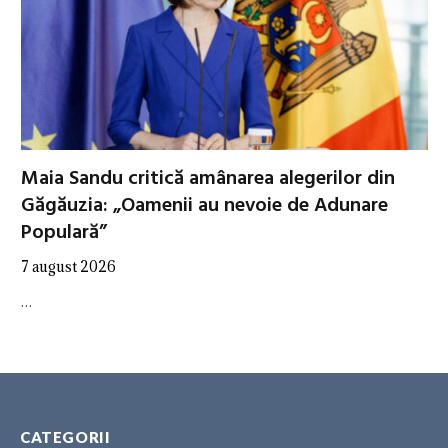
Maia Sandu critică amânarea alegerilor din
Găgăuzia: „Oamenii au nevoie de Adunare
Populară”
7 august 2026
…
CATEGORII