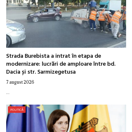
Strada Burebista a intrat în etapa de
modernizare: lucrări de amploare între bd.
Dacia și str. Sarmizegetusa
7 august 2026
…
POLITICĂ