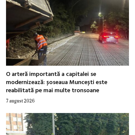
O arteră importantă a capitalei se
modernizează: șoseaua Muncești este
reabilitată pe mai multe tronsoane
7 august 2026