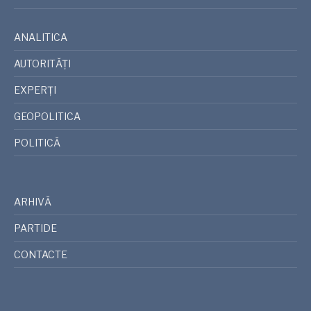
ANALITICA
AUTORITĂȚI
EXPERȚI
GEOPOLITICA
POLITICĂ
ARHIVĂ
PARTIDE
CONTACTE