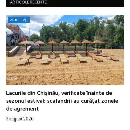
ARTICOLE RECENTE
AUTORITĂȚI
Lacurile din Chișinău, verificate înainte de
sezonul estival: scafandrii au curățat zonele
de agrement
5 august 2026
…