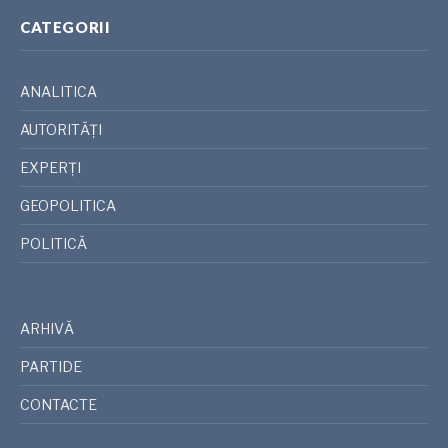
CATEGORII
ANALITICA
AUTORITĂȚI
EXPERȚI
GEOPOLITICA
POLITICĂ
ARHIVĂ
PARTIDE
CONTACTE