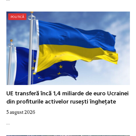
POLITICĂ
UE transferă încă 1,4 miliarde de euro Ucrainei
din profiturile activelor rusești înghețate
5 august 2026
…