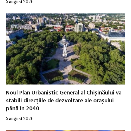
5 august 2026
Noul Plan Urbanistic General al Chișinăului va
stabili direcțiile de dezvoltare ale orașului
până în 2040
5 august 2026