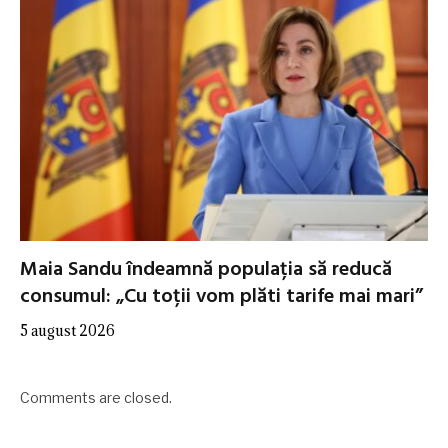
Maia Sandu îndeamnă populația să reducă
consumul: „Cu toții vom plăti tarife mai mari”
5 august 2026
Comments are closed.