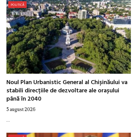
POLITICĂ
Noul Plan Urbanistic General al Chișinăului va
stabili direcțiile de dezvoltare ale orașului
până în 2040
5 august 2026
…