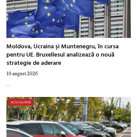
Moldova, Ucraina și Muntenegru, în cursa
pentru UE. Bruxellesul analizează o nouă
strategie de aderare
10 august 2026
…
ACTUALITATE