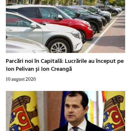
Parcări noi în Capitală: Lucrările au început pe
Ion Pelivan și Ion Creangă
10 august 2026