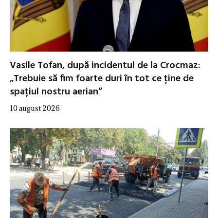
Vasile Tofan, după incidentul de la Crocmaz:
„Trebuie să fim foarte duri în tot ce ține de
spațiul nostru aerian”
10 august 2026