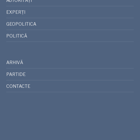
AUTORITĂȚI
EXPERȚI
GEOPOLITICA
POLITICĂ
ARHIVĂ
PARTIDE
CONTACTE