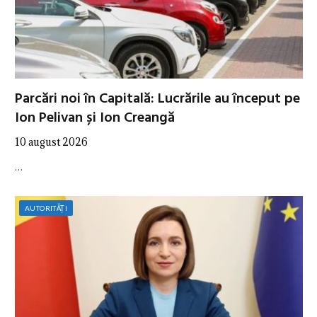
Parcări noi în Capitală: Lucrările au început pe
Ion Pelivan și Ion Creangă
10 august 2026
…
AUTORITĂȚI