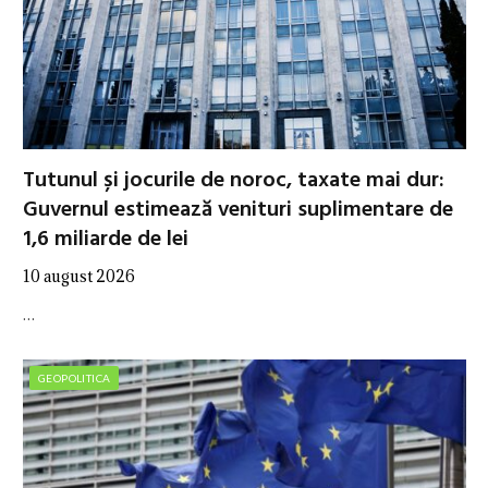
Tutunul și jocurile de noroc, taxate mai dur:
Guvernul estimează venituri suplimentare de
1,6 miliarde de lei
10 august 2026
…
GEOPOLITICA