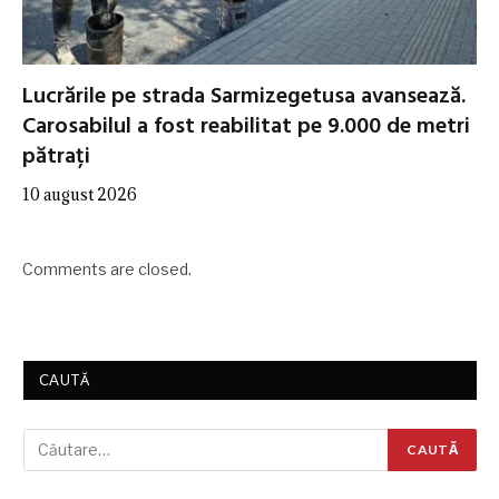
Lucrările pe strada Sarmizegetusa avansează.
Carosabilul a fost reabilitat pe 9.000 de metri
pătrați
10 august 2026
Comments are closed.
CAUTĂ