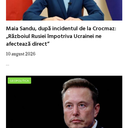
Maia Sandu, după incidentul de la Crocmaz:
„Războiul Rusiei împotriva Ucrainei ne
afectează direct”
10 august 2026
…
GEOPOLITICA