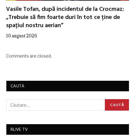
Vasile Tofan, după incidentul de la Crocmaz:
„Trebuie să fim foarte duri în tot ce ține de
spațiul nostru aerian”
10 august 2026
Comments are closed.
CAUTĂ
RLIVE TV