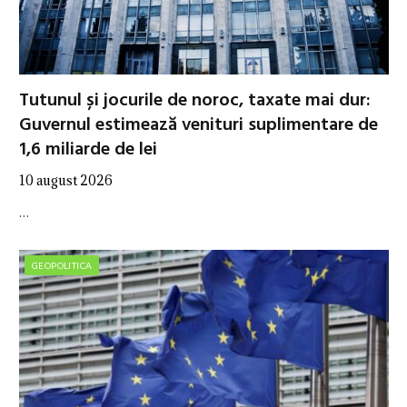
Tutunul și jocurile de noroc, taxate mai dur:
Guvernul estimează venituri suplimentare de
1,6 miliarde de lei
10 august 2026
…
GEOPOLITICA