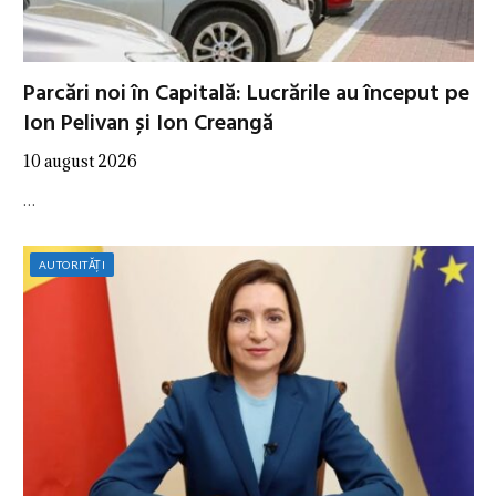
Parcări noi în Capitală: Lucrările au început pe
Ion Pelivan și Ion Creangă
10 august 2026
…
AUTORITĂȚI