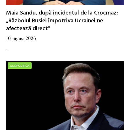
Maia Sandu, după incidentul de la Crocmaz:
„Războiul Rusiei împotriva Ucrainei ne
afectează direct”
10 august 2026
…
GEOPOLITICA