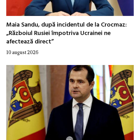
Maia Sandu, după incidentul de la Crocmaz:
„Războiul Rusiei împotriva Ucrainei ne
afectează direct”
10 august 2026