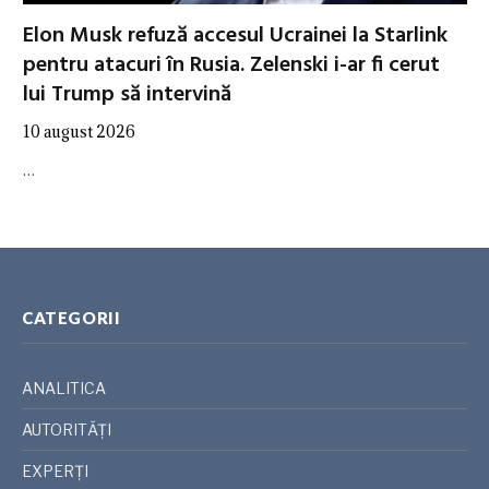
Elon Musk refuză accesul Ucrainei la Starlink
pentru atacuri în Rusia. Zelenski i-ar fi cerut
lui Trump să intervină
10 august 2026
…
CATEGORII
ANALITICA
AUTORITĂȚI
EXPERȚI