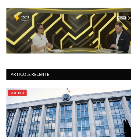
ARTICOLE RECENTE
POLITICĂ