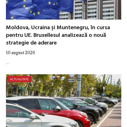
Moldova, Ucraina și Muntenegru, în cursa
pentru UE. Bruxellesul analizează o nouă
strategie de aderare
10 august 2026
…
ACTUALITATE