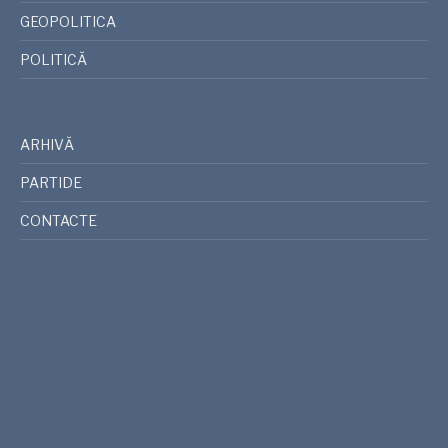
GEOPOLITICA
POLITICĂ
ARHIVĂ
PARTIDE
CONTACTE